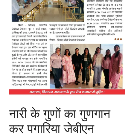
नारी के गुणों का गुणगान
कर पगारिया जेबीएन