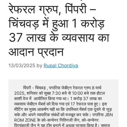
रेफरल ग्रुप, पिंपरी –
चिंचवड़ में हुआ 1 करोड़
37 लाख के व्यवसाय का
आदान प्रदान
13/03/2025
by
Rupal Chordiya
	पिंपरी - चिंचवड़ , पगारिया जेबीएन रेफरल ग्रुप 8 मार्च 
2025, शनिवार को सुबह 7:30 बजे से 10:00 बजे तक होटल 
काशी वेज में  आयोजित किया गया था। 1 करोड़ 37 लाख का 
व्यवसाय जेबीएन मेंबर्स को दिया गया एवं 17 रेफरल पास हुए। इस 
मीटिंग का मुख्य आकर्षण यही था कि उपस्थित मेंबर्स एक दूसरे से जुड़ 
सके और अपने व्यापारिक संबंधों को मजबूत कर सके। पगारिया JBN 
ROM ZONE के को-कन्वेनर नितिनजी जैन, को-कन्वेनर 
प्रियंकाजी जैन ने यह टीम बनाने में अथक प्रयास किया है। समाज 