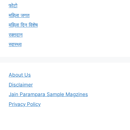
फोटो
महिला जगत
महिला दिन विशेष
रक्तदान
स्वास्थ्य
About Us
Disclaimer
Jain Parampara Sample Magzines
Privacy Policy