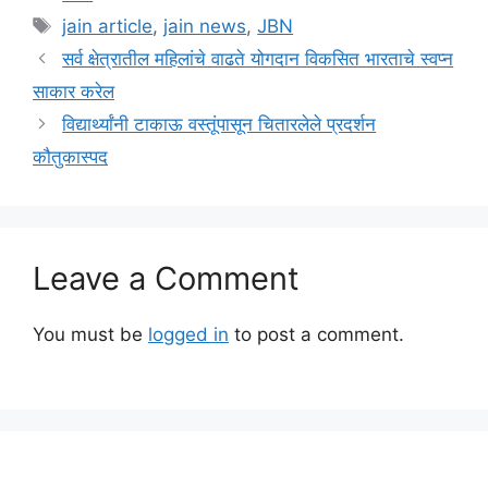
Tags
jain article
,
jain news
,
JBN
सर्व क्षेत्रातील महिलांचे वाढते योगदान विकसित भारताचे स्वप्न
साकार करेल
विद्यार्थ्यांनी टाकाऊ वस्तूंपासून चितारलेले प्रदर्शन
कौतुकास्पद
Leave a Comment
You must be
logged in
to post a comment.