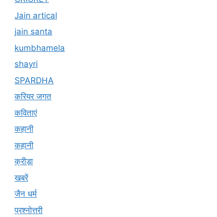
Jain artical
jain santa
kumbhamela
shayri
SPARDHA
करियर जगत
कविताएं
कहानी
कहानी
क्रीड़ा
खबरें
जैन धर्म
प्रश्नोत्तरी