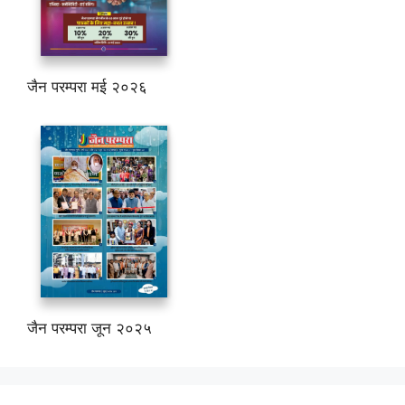
जैन परम्परा मई २०२६
जैन परम्परा जून २०२५