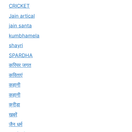
CRICKET
Jain artical
jain santa
kumbhamela
shayri
SPARDHA
करियर जगत
कविताएं
कहानी
कहानी
क्रीड़ा
खबरें
जैन धर्म