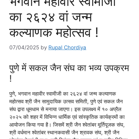
भगवान महावीर स्वामीजी
का २६२४ वां जन्म
कल्याणक महोत्सव !
07/04/2025
by
Rupal Chordiya
पुणे में सकल जैन संघ का भव्य उपक्रम
!
पुणे, भगवान महावीर स्वामीजी का २६२४ वां जन्म कल्याणक
महोत्सव श्री जैन सामुदायिक उत्सव समिती, पुणे एवं सकल जैन
संघ द्वारा धूमधाम से मनाया जाएगा। इस उपलक्ष्य में १० अप्रैल
२०२५ को शहर में विभिन्न धार्मिक एवं सांस्कृतिक कार्यक्रमों का
आयोजन किया गया है। जिसमें श्री जैन श्वेतांबर मूर्तिपूजक संघ,
श्री वर्धमान श्वेतांबर स्थानकवासी जैन श्रावक संघ, श्री जैन