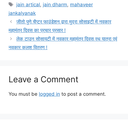
Tags
jain artical
,
jain dharm
,
mahaveer
jankalyanak
जीतो पुणे चैप्टर फाउंडेशन द्वारा मुद्रा सोसाइटी में नवकार
महामंत्र दिवस का प्रचार प्रसार !
लेक टाउन सोसायटी में नवकार महामंत्र दिवस रथ यात्रा एवं
नवकार कलश वितरण !
Leave a Comment
You must be
logged in
to post a comment.