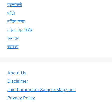
प्रश्नोत्तरी
फोटो
महिला जगत
महिला दिन विशेष
रक्तदान
स्वास्थ्य
About Us
Disclaimer
Jain Parampara Sample Magzines
Privacy Policy