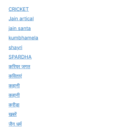
CRICKET
Jain artical
jain santa
kumbhamela
shayri
SPARDHA
करियर जगत
कविताएं
कहानी
कहानी
क्रीड़ा
खबरें
जैन धर्म