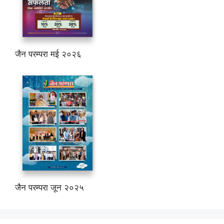
जैन परम्परा मई २०२६
जैन परम्परा जून २०२५