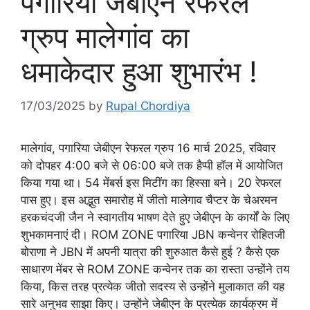
पगारिया जेबीएन रेफरल
ग्रुप मालेगांव का
धमाकेदार हुआ शुभारंभ !
17/03/2025
by
Rupal Chordiya
मालेगांव, पगारिया जेबीएन रेफरल ग्रुप 16 मार्च 2025, रविवार
को दोपहर 4:00 बजे से 06:00 बजे तक हैप्पी हॉल में आयोजित
किया गया था। 54 मेंबर्स इस मिटींग का हिस्सा बने। 20 रेफरल
पास हुए। इस अद्भुत समारोह में जीतो मालेगाव चैप्टर के चेअरमन
हरकचंदजी जैन ने स्वागतीय भाषण देते हुए जेबीएन के कार्यों के लिए
शुभकामनाएं दी। ROM ZONE पगारिया JBN कन्वेनर रोहितजी
बोराणा ने JBN में अपनी यात्रा की शुरुआत कैसे हुई ? कैसे एक
साधारण मेंबर से ROM ZONE कन्वेनर तक का रास्ता उन्होंने तय
किया, किस तरह प्रत्येक जीतो सदस्य से उन्होंने मुलाकात की यह
सारे अनुभव साझा किए। उन्होंने जेबीएन के प्रत्येक कार्यक्रम में