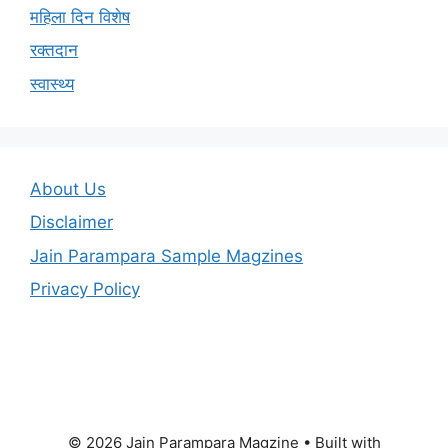
महिला दिन विशेष
रक्तदान
स्वास्थ्य
About Us
Disclaimer
Jain Parampara Sample Magzines
Privacy Policy
© 2026 Jain Parampara Magzine
• Built with