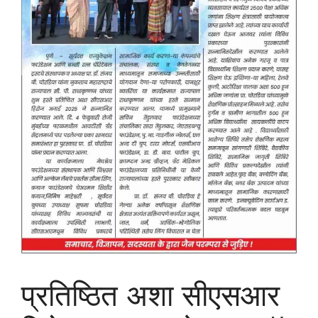
प्रतिष्ठित अशा सीएसआर