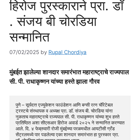
हिरोज पुरस्काराने प्रा. डॉ
. संजय बी चोरडिया
सन्मानित
07/02/2025
by
Rupal Chordiya
मुंबईत झालेल्या शानदार समारंभात महाराष्ट्राचे राज्यपाल
सी. पी. राधाकृष्णन यांच्या हस्ते झाला गौरव
पुणे – सूर्यदत्त एज्युकेशन फाउंडेशन आणि बन्सी रत्न चॅरिटेबल 
ट्रस्टचे संस्थापक व अध्यक्ष प्रा. डाॅ. संजय बी. चोरडिया यांना 
नुकताच महाराष्ट्राचे राज्यपाल सी. पी. राधाकृष्णन यांच्या शुभ हस्ते 
प्रतिष्ठित अशा सीएसआर हिरोज अवार्ड २०२५ ने सन्मानित करण्यात 
आले. दि. ४ फेब्रुवारी रोजी मुंबईच्या परळमधील आयटीसी ग्रँड 
सेंट्रलमध्ये पार पडलेल्या एका शानदार समारंभात हा पुरस्कार प्रा.  