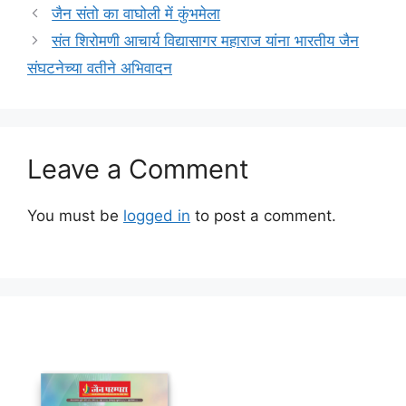
जैन संतो का वाघोली में कुंभमेला
संत शिरोमणी आचार्य विद्यासागर महाराज यांना भारतीय जैन
संघटनेच्या वतीने अभिवादन
Leave a Comment
You must be
logged in
to post a comment.