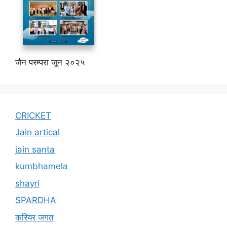
जैन परम्परा जून २०२५
CRICKET
Jain artical
jain santa
kumbhamela
shayri
SPARDHA
करियर जगत