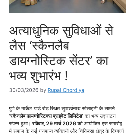
अत्याधुनिक सुविधाओं से
लैस ‘स्कैनलैब
डायग्नोस्टिक सेंटर’ का
भव्य शुभारंभ !
30/03/2026
by
Rupal Chordiya
पुणे के मार्केट यार्ड रोड स्थित सुपार्श्वनाथ सोसाइटी के सामने
‘स्कैनलैब डायग्नोस्टिक्स प्राइवेट लिमिटेड’
का भव्य उद्घाटन
संपन्न हुआ।
रविवार, 29 मार्च 2026
को आयोजित इस समारोह
में समाज के कई गणमान्य व्यक्तियों और चिकित्सा क्षेत्र के दिग्गजों