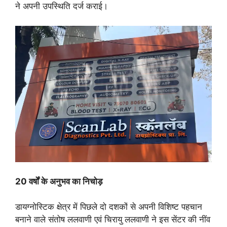
ने अपनी उपस्थिति दर्ज कराई।
20 वर्षों के अनुभव का निचोड़
डायग्नोस्टिक क्षेत्र में पिछले दो दशकों से अपनी विशिष्ट पहचान
बनाने वाले संतोष ललवाणी एवं चिरायु ललवाणी ने इस सेंटर की नींव