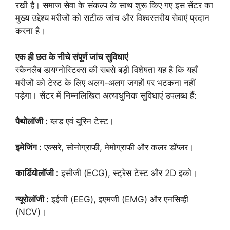
रखी है। समाज सेवा के संकल्प के साथ शुरू किए गए इस सेंटर का
मुख्य उद्देश्य मरीजों को सटीक जांच और विश्वस्तरीय सेवाएं प्रदान
करना है।
एक ही छत के नीचे संपूर्ण जांच सुविधाएं
स्कैनलैब डायग्नोस्टिक्स की सबसे बड़ी विशेषता यह है कि यहाँ
मरीजों को टेस्ट के लिए अलग-अलग जगहों पर भटकना नहीं
पड़ेगा। सेंटर में निम्नलिखित अत्याधुनिक सुविधाएं उपलब्ध हैं:
पैथोलॉजी :
ब्लड एवं यूरिन टेस्ट।
इमेजिंग :
एक्सरे, सोनोग्राफी, मेमोग्राफी और कलर डॉप्लर।
कार्डियोलॉजी :
इसीजी (ECG), स्ट्रेस टेस्ट और 2D इको।
न्यूरोलॉजी :
इईजी (EEG), इएमजी (EMG) और एनसिव्ही
(NCV)।