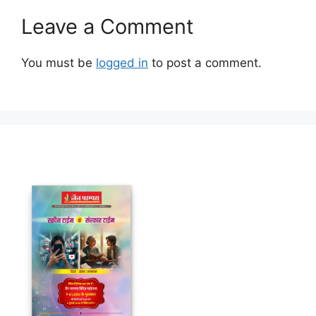
Leave a Comment
You must be
logged in
to post a comment.