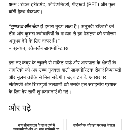
अन्य :
डेंटल ट्रीटमेंट, ऑडियोमेट्री, पीएफटी (PFT) और फुल
बॉडी हेल्थ चेकअप।
“गुणवत्ता और सेवा
ही हमारा मुख्य लक्ष्य है। अनुभवी डॉक्टरों की
टीम और कुशल कर्मचारियों के माध्यम से हम पेशेंट्स को सर्वोत्तम
अनुभव देने के लिए तत्पर हैं।”
– प्रबंधन, स्कैनलैब डायग्नोस्टिक्स
इस नए केंद्र के खुलने से मार्केट यार्ड और आसपास के क्षेत्रों के
नागरिकों को अब उच्च गुणवत्ता वाली डायग्नोस्टिक सेवाएं किफायती
और सुलभ तरीके से मिल सकेंगी। उद्घाटन के अवसर पर
संतोषजी और चिरायुजी ललवाणी को उनके इस सराहनीय प्रयास
के लिए ढेर सारी शुभकामनाएं दी गईं।
और पढ़े
भव्य शोभायात्रा के साथ ठाणें में
सार्वजनिक परिवहन पर बड़ा फैसला
युवाचार्यश्री ओर 41 साधू साध्वियों का