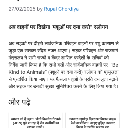
27/02/2025
by
Rupal Chordiya
अब वाहनों पर दिखेगा ‘पशुओं पर दया करो” स्लोगन
अब सड़कों पर दौड़ते सार्वजनिक परिवहन वाहनों पर पशु कल्याण से
जुड़ा एक सशक्त संदेश नजर आएगा। सड़क परिवहन और राजमार्ग
मंत्रालय ने सभी राज्यों व केंद्र शासित प्रदेशों के सचिवों को
निर्देश जारी किया है कि सभी बसों और सार्वजनिक वाहनों पर “Be
Kind to Animals” (पशुओं पर दया करो) स्लोगन को प्रमुखता
से प्रदर्शित किया जाए। यह फैसला पशुओं के प्रति दयालुता बढ़ाने
और सड़क पर उनकी सुरक्षा सुनिश्चित करने के लिए लिया गया है।
और पढ़े
व्यापार को दें उड़ान! जीतो बिजनेस नेटवर्क
नवकार महामंत्र दिवस पर विशाल बाइक
(JBN) पुणे बन रहा है जैन उद्यमियों का
रैली आयोजित ! आइए जुड़िए! नवकार
सशक्त साथी।
दिवस के स्वर्णिम अवसर पर!