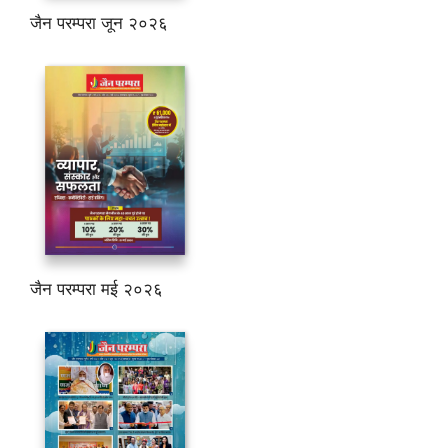
जैन परम्परा जून २०२६
जैन परम्परा मई २०२६