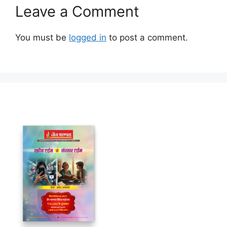
Leave a Comment
You must be
logged in
to post a comment.