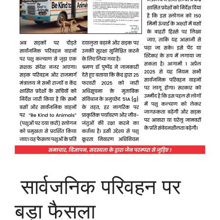
सार्वजनिक परिवहन पर
बड़ा फैसला