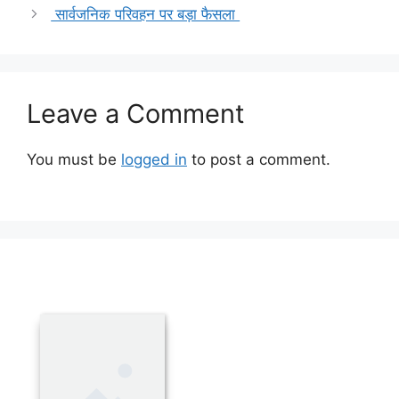
सार्वजनिक परिवहन पर बड़ा फैसला
Leave a Comment
You must be
logged in
to post a comment.