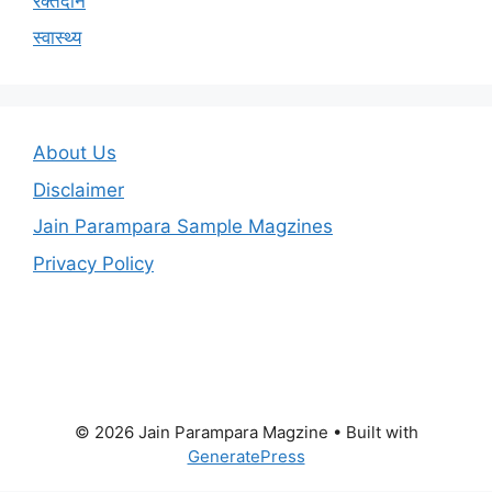
स्वास्थ्य
About Us
Disclaimer
Jain Parampara Sample Magzines
Privacy Policy
© 2026 Jain Parampara Magzine
• Built with
GeneratePress