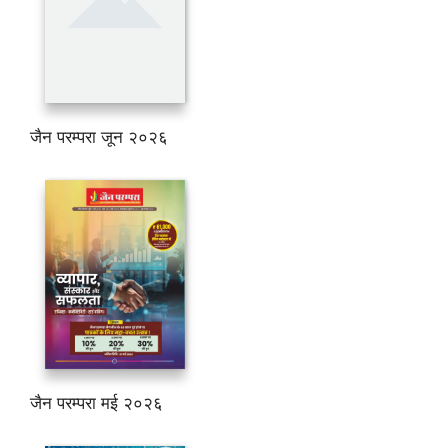
जैन परम्परा जून २०२६
जैन परम्परा मई २०२६