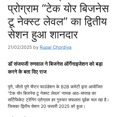
प्रोग्राम “टेक योर बिजनेस
टू नेक्स्ट लेवल” का द्वितीय
सेशन हुआ शानदार
21/02/2025
by
Rupal Chordiya
डॉ संजयजी रुणवाल ने बिजनेस ऑर्गेनाइजेशन को बड़ा
करने के बता दिए राज
पुणे, जीतो पुणे चैप्टर फाउंडेशन के B2B कमेटी द्वारा आयोजित
“टेक योर बिजनेस टू नेक्स्ट लेवल” नामक आठ-सप्ताह का
सर्टिफिकेट ट्रेनिंग प्रोग्राम हर गुरुवार सफलता पूर्वक चल रहा है।
जिसका द्वितीय सेशन 20 फरवरी 2025 को हुआ।