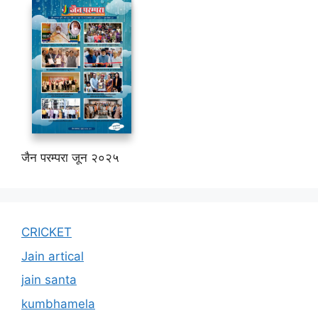
जैन परम्परा जून २०२५
CRICKET
Jain artical
jain santa
kumbhamela