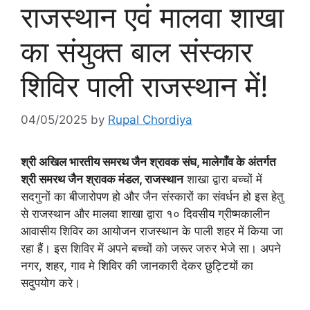
राजस्थान एवं मालवा शाखा
का संयुक्त बाल संस्कार
शिविर पाली राजस्थान में!
04/05/2025
by
Rupal Chordiya
श्री अखिल भारतीय समरथ जैन श्रावक संघ, मालेगाँव के अंतर्गत
श्री समरथ जैन श्रावक मंडल, राजस्थान
शाखा द्वारा बच्चों में
सदगुनों का बीजारोपण हो और जैन संस्कारों का संवर्धन हो इस हेतु
से राजस्थान और मालवा शाखा द्वारा १० दिवसीय ग्रीष्मकालीन
आवासीय शिविर का आयोजन राजस्थान के पाली शहर में किया जा
रहा हैं। इस शिविर में अपने बच्चों को जरूर जरुर भेजे सा। अपने
नगर, शहर, गाव मे शिविर की जानकारी देकर छुट्टियों का
सदुपयोग करे।