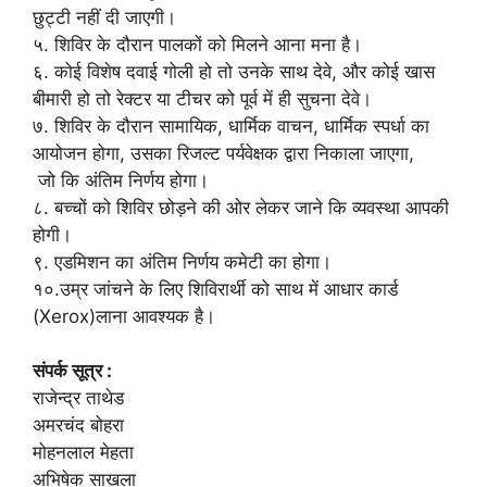
छुट्टी नहीं दी जाएगी।
५. शिविर के दौरान पालकों को मिलने आना मना है।
६. कोई विशेष दवाई गोली हो तो उनके साथ देवे, और कोई खास
बीमारी हो तो रेक्टर या टीचर को पूर्व में ही सुचना देवे।
७. शिविर के दौरान सामायिक, धार्मिक वाचन, धार्मिक स्पर्धा का
आयोजन होगा, उसका रिजल्ट पर्यवेक्षक द्वारा निकाला जाएगा,
जो कि अंतिम निर्णय होगा।
८. बच्चों को शिविर छोड़ने की ओर लेकर जाने कि व्यवस्था आपकी
होगी।
९. एडमिशन का अंतिम निर्णय कमेटी का होगा।
१०.उम्र जांचने के लिए शिविरार्थी को साथ में आधार कार्ड
(Xerox)लाना आवश्यक है।
संपर्क सूत्र :
राजेन्द्र ताथेड
अमरचंद बोहरा
मोहनलाल मेहता
अभिषेक साखला