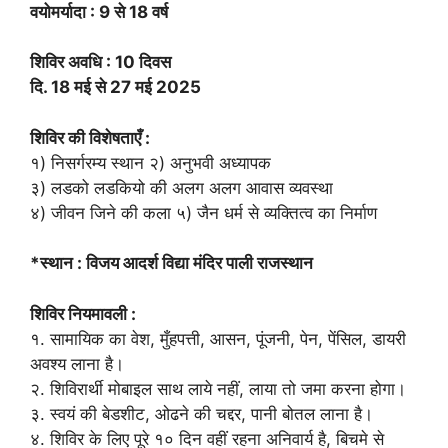
वयोमर्यादा : 9 से 18 वर्ष
शिविर अवधि : 10 दिवस
दि. 18 मई से 27 मई 2025
शिविर की विशेषताएँ :
१) निसर्गरम्य स्थान २) अनुभवी अध्यापक
३) लडको लडकियो की अलग अलग आवास व्यवस्था
४) जीवन जिने की कला ५) जैन धर्म से व्यक्तित्व का निर्माण
*स्थान : विजय आदर्श विद्या मंदिर पाली राजस्थान
शिविर नियमावली :
१. सामायिक का वेश, मुँहपत्ती, आसन, पूंजनी, पेन, पेंसिल, डायरी
अवश्य लाना है।
२. शिविरार्थी मोबाइल साथ लाये नहीं, लाया तो जमा करना होगा।
३. स्वयं की बेडशीट, ओढने की चद्दर, पानी बोतल लाना है।
४. शिविर के लिए पूरे १० दिन वहीं रहना अनिवार्य है, बिचमे से