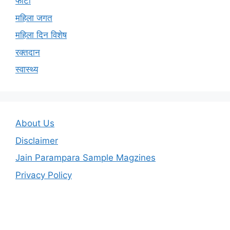
फोटो
महिला जगत
महिला दिन विशेष
रक्तदान
स्वास्थ्य
About Us
Disclaimer
Jain Parampara Sample Magzines
Privacy Policy