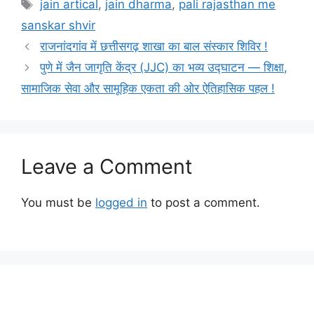
Tags
jain artical
,
jain dharma
,
pali rajasthan me
sanskar shvir
राजनांदगांव में छत्तीसगढ़ शाखा का बाल संस्कार शिविर !
पुणे में जैन जागृति केंद्र (JJC) का भव्य उद्घाटन — शिक्षा,
सामाजिक सेवा और सामूहिक एकता की ओर ऐतिहासिक पहल !
Leave a Comment
You must be
logged in
to post a comment.