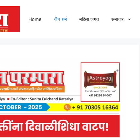
Home
जैन धर्म
महिला जगत
समाचार