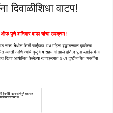
ींना दिवाळीशिधा वाटप!
ब ऑफ पुणे शनिवार वाडा यांचा उपक्रम !
गड रस्ता येथील शिर्डी साईबाबा अंध महिला वृद्धाश्रमात झालेल्या
व्यक्तीं आणि त्यांचे कुटुंबीय सहभागी झाले होते.द पूना ब्लाईंड मेन्स
त रित्या आयोजित केलेल्या कार्यक्रमात ४५१ दृष्टीबाधित व्यक्तींना
श्री देवनंदी महाराजांचेपुणे शहारात
ल्लोषात स्वागत !!