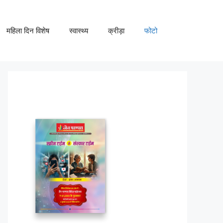
महिला दिन विशेष
स्वास्थ्य
क्रीड़ा
फोटो