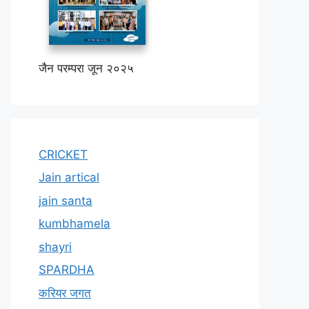
जैन परम्परा जून २०२५
CRICKET
Jain artical
jain santa
kumbhamela
shayri
SPARDHA
करियर जगत