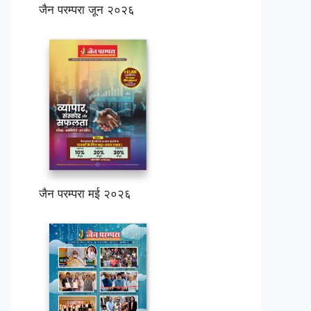
जैन परम्परा जून २०२६
जैन परम्परा मई २०२६