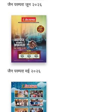
जैन परम्परा जून २०२६
जैन परम्परा मई २०२६