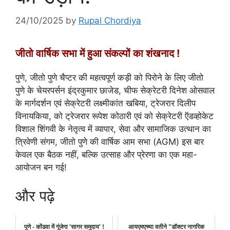
24/10/2025
by
Rupal Chordiya
जीतो वार्षिक सभा में हुआ संकल्पों का शंखनाद !
पुणे, जीतो पुणे चैप्टर की महत्वपूर्ण कड़ी को पिरोने के लिए जीतो
पुणे के चेयरपर्सन इंद्रकुमार छाजेड, चीफ सेक्रेटरी दिनेश ओसवाल
के मार्गदर्शन एवं सेक्रेटरी लक्ष्मीकांत खबिया, ट्रेजरार दिलीप
विनायकिया, को ट्रेजरार रूपेश कोठारी एवं को सेक्रेटरी ऍडव्होकेट
विशाल शिंगवी के नेतृत्व में व्यापार, सेवा और सामाजिक उत्थान का
त्रिवेणी संगम, जीतो पुणे की वार्षिक आम सभा (AGM) इस बार
केवल एक बैठक नहीं, बल्कि उत्साह और प्रेरणा का एक महा-
आयोजन बन गई!
और पढ़े
पुणे - कोंढवा में गूंजेगा 'सागर समुदाय' !
आयएमएच्या वतीने "डॉक्टर नागरिक