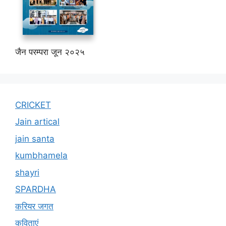
जैन परम्परा जून २०२५
CRICKET
Jain artical
jain santa
kumbhamela
shayri
SPARDHA
करियर जगत
कविताएं