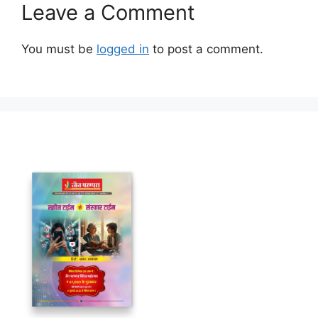
Leave a Comment
You must be
logged in
to post a comment.