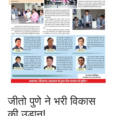
जीतो पुणे ने भरी विकास
की उड़ान!