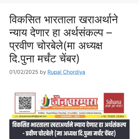
विकसित भारताला खराअर्थाने
न्याय देणार हा अर्थसंकल्प –
प्रवीण चोरबेले(मा अध्यक्ष
दि.पुना मर्चंट चेंबर)
01/02/2025
by
Rupal Chordiya