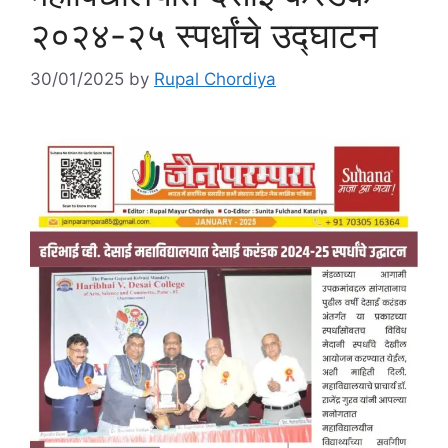
२०२४-२५ स्पर्धांचे उद्घाटन
30/01/2025
by
Rupal Chordiya