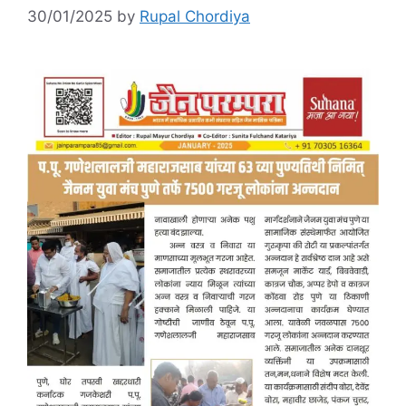
30/01/2025
by
Rupal Chordiya