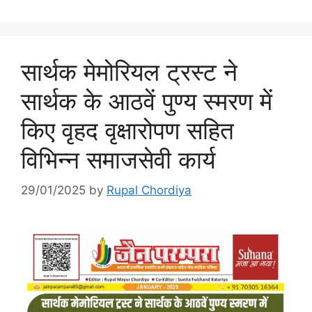
सार्थक मेमोरियल ट्रस्ट ने
सार्थक के आठवें पुण्य स्मरण में
किए वृहद वृक्षारोपण सहित
विभिन्न समाजसेवी कार्य
29/01/2025
by
Rupal Chordiya