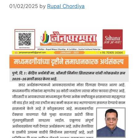
01/02/2025
by
Rupal Chordiya