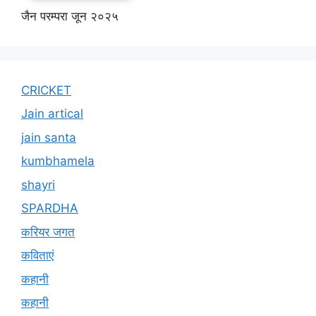
जैन परम्परा जून २०२५
CRICKET
Jain artical
jain santa
kumbhamela
shayri
SPARDHA
करियर जगत
कविताएं
कहानी
कहानी