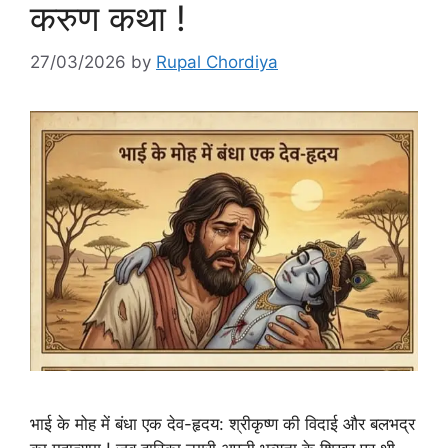
करुण कथा !
27/03/2026
by
Rupal Chordiya
भाई के मोह में बंधा एक देव-हृदय: श्रीकृष्ण की विदाई और बलभद्र