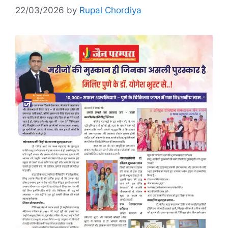
22/03/2026
by
Rupal Chordiya