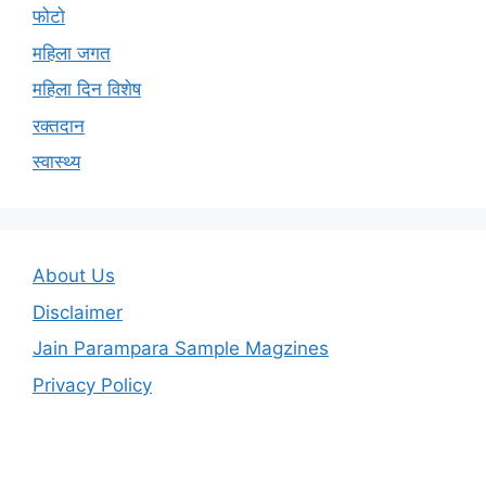
फोटो
महिला जगत
महिला दिन विशेष
रक्तदान
स्वास्थ्य
About Us
Disclaimer
Jain Parampara Sample Magzines
Privacy Policy