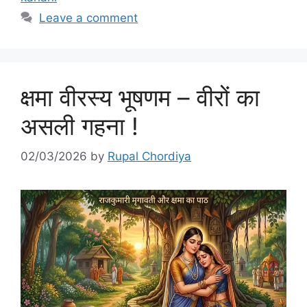
Leave a comment
क्षमा वीरस्य भूषणम – वीरों का
असली गहना !
02/03/2026
by
Rupal Chordiya