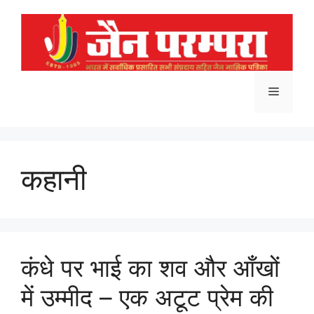
Skip
to
content
Menu
कहानी
कंधे पर भाई का शव और आँखों
में उम्मीद – एक अटूट प्रेम की