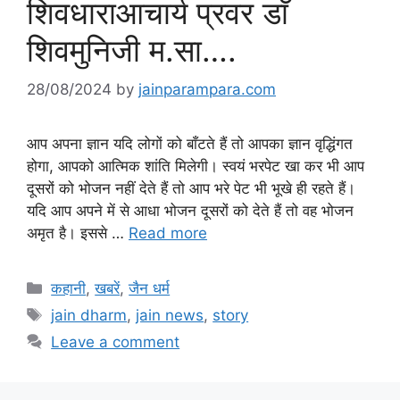
शिवधाराआचार्य प्रवर डाॅ
शिवमुनिजी म.सा….
28/08/2024
by
jainparampara.com
आप अपना ज्ञान यदि लोगों को बाँटते हैं तो आपका ज्ञान वृद्धिंगत
होगा, आपको आत्मिक शांति मिलेगी। स्वयं भरपेट खा कर भी आप
दूसरों को भोजन नहीं देते हैं तो आप भरे पेट भी भूखे ही रहते हैं।
यदि आप अपने में से आधा भोजन दूसरों को देते हैं तो वह भोजन
अमृत है। इससे …
Read more
Categories
कहानी
,
खबरें
,
जैन धर्म
Tags
jain dharm
,
jain news
,
story
Leave a comment