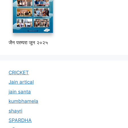
जैन परम्परा जून २०२५
CRICKET
Jain artical
jain santa
kumbhamela
shayri
SPARDHA