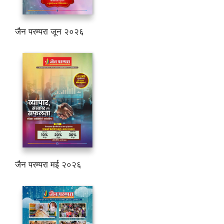
जैन परम्परा जून २०२६
जैन परम्परा मई २०२६