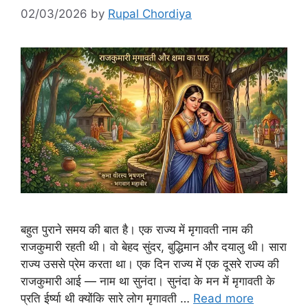
02/03/2026
by
Rupal Chordiya
बहुत पुराने समय की बात है। एक राज्य में मृगावती नाम की
राजकुमारी रहती थी। वो बेहद सुंदर, बुद्धिमान और दयालु थी। सारा
राज्य उससे प्रेम करता था। एक दिन राज्य में एक दूसरे राज्य की
राजकुमारी आई — नाम था सुनंदा। सुनंदा के मन में मृगावती के
प्रति ईर्ष्या थी क्योंकि सारे लोग मृगावती …
Read more