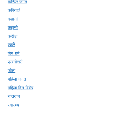
करियर जगत
कविताएं
कहानी
कहानी
क्रीड़ा
खबरें
जैन धर्म
प्रश्नोत्तरी
फोटो
महिला जगत
महिला दिन विशेष
रक्तदान
स्वास्थ्य