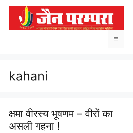
Skip
to
content
Menu
kahani
क्षमा वीरस्य भूषणम – वीरों का
असली गहना !