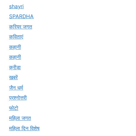
shayri
SPARDHA
करियर जगत
कविताएं
कहानी
कहानी
क्रीड़ा
खबरें
जैन धर्म
प्रश्नोत्तरी
फोटो
महिला जगत
महिला दिन विशेष