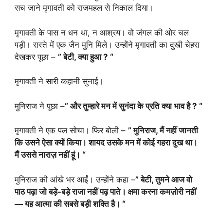
सच जाने मृगावती को राजमहल से निकाल दिया।
मृगावती के पास न धन था, न आश्रय। वो जंगल की ओर चल
पड़ी। रास्ते में एक जैन मुनि मिले। उन्होंने मृगावती का दुखी चेहरा
देखकर पूछा –
” बेटी, क्या हुआ ? “
मृगावती ने सारी कहानी सुनाई।
मुनिराज ने पूछा –
” और तुम्हारे मन में सुनंदा के प्रति क्या भाव है ? “
मृगावती ने एक पल सोचा। फिर बोली –
” मुनिराज, मैं नहीं जानती
कि उसने ऐसा क्यों किया। शायद उसके मन में कोई गहरा दुख था।
मैं उससे नाराज़ नहीं हूं। “
मुनिराज की आंखे भर आईं। उन्होंने कहा –
” बेटी, तुमने आज वो
पाठ पढ़ा जो बड़े-बड़े राजा नहीं पढ़ पाते। क्षमा करना कमज़ोरी नहीं
— यह आत्मा की सबसे बड़ी शक्ति है। “