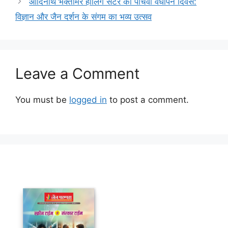
आदिनाथ भक्तामर हीलिंग सेंटर का पाँचवाँ वर्धापन दिवस:
विज्ञान और जैन दर्शन के संगम का भव्य उत्सव
Leave a Comment
You must be
logged in
to post a comment.