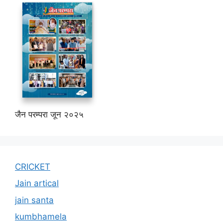
जैन परम्परा जून २०२५
CRICKET
Jain artical
jain santa
kumbhamela