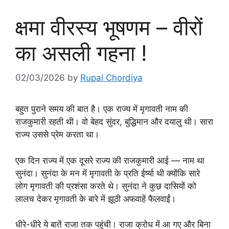
क्षमा वीरस्य भूषणम – वीरों
का असली गहना !
02/03/2026
by
Rupal Chordiya
बहुत पुराने समय की बात है। एक राज्य में मृगावती नाम की
राजकुमारी रहती थी। वो बेहद सुंदर, बुद्धिमान और दयालु थी। सारा
राज्य उससे प्रेम करता था।
एक दिन राज्य में एक दूसरे राज्य की राजकुमारी आई — नाम था
सुनंदा। सुनंदा के मन में मृगावती के प्रति ईर्ष्या थी क्योंकि सारे
लोग मृगावती की प्रशंसा करते थे। सुनंदा ने कुछ दासियों को
लालच देकर मृगावती के बारे में झूठी अफवाहें फैलवाईं।
धीरे-धीरे ये बातें राजा तक पहुंची। राजा क्रोध में आ गए और बिना