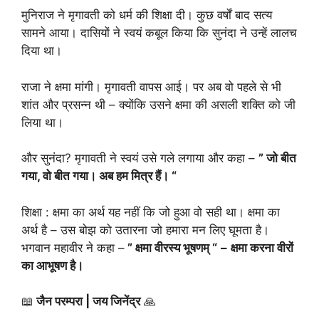
मुनिराज ने मृगावती को धर्म की शिक्षा दी। कुछ वर्षों बाद सत्य
सामने आया। दासियों ने स्वयं कबूल किया कि सुनंदा ने उन्हें लालच
दिया था।
राजा ने क्षमा मांगी। मृगावती वापस आई। पर अब वो पहले से भी
शांत और प्रसन्न थी – क्योंकि उसने क्षमा की असली शक्ति को जी
लिया था।
और सुनंदा? मृगावती ने स्वयं उसे गले लगाया और कहा –
” जो बीत
गया, वो बीत गया। अब हम मित्र हैं। “
शिक्षा : क्षमा का अर्थ यह नहीं कि जो हुआ वो सही था। क्षमा का
अर्थ है – उस बोझ को उतारना जो हमारा मन लिए घूमता है।
भगवान महावीर ने कहा –
” क्षमा वीरस्य भूषणम् “
–
क्षमा करना वीरों
का आभूषण है।
📖
जैन परम्परा | जय जिनेंद्र
🙏