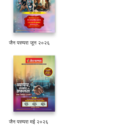
जैन परम्परा जून २०२६
जैन परम्परा मई २०२६