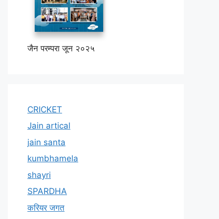
जैन परम्परा जून २०२५
CRICKET
Jain artical
jain santa
kumbhamela
shayri
SPARDHA
करियर जगत