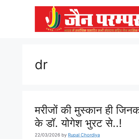
Skip
to
content
dr
मरीजों की मुस्कान ही जिनक
के डॉ. योगेश भुरट से..!
22/03/2026
by
Rupal Chordiya