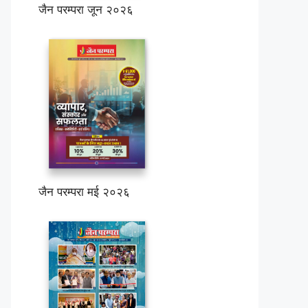
जैन परम्परा जून २०२६
जैन परम्परा मई २०२६