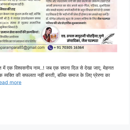
 में एक विश्वसनीय नाम..! जब एक सपना दिल से देखा जाए, मेहनत
क व्यक्ति की सफलता नहीं बनती, बल्कि समाज के लिए प्रेरणा का
ead more