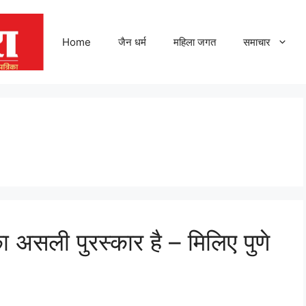
Home
जैन धर्म
महिला जगत
समाचार
ा असली पुरस्कार है – मिलिए पुणे