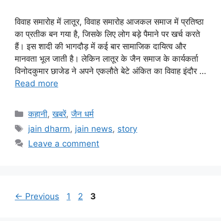
विवाह समारोह में लातूर, विवाह समारोह आजकल समाज में प्रतिष्ठा
का प्रतीक बन गया है, जिसके लिए लोग बड़े पैमाने पर खर्च करते
हैं। इस शादी की भागदौड़ में कई बार सामाजिक दायित्व और
मानवता भूल जाती है। लेकिन लातूर के जैन समाज के कार्यकर्ता
विनोदकुमार छाजेड ने अपने एकलौते बेटे अंकित का विवाह इंदौर …
Read more
Categories
कहानी
,
खबरें
,
जैन धर्म
Tags
jain dharm
,
jain news
,
story
Leave a comment
Page
Page
Page
←
Previous
1
2
3