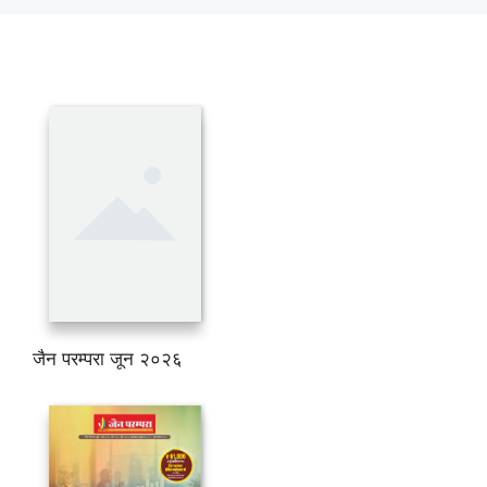
जैन परम्परा जून २०२६