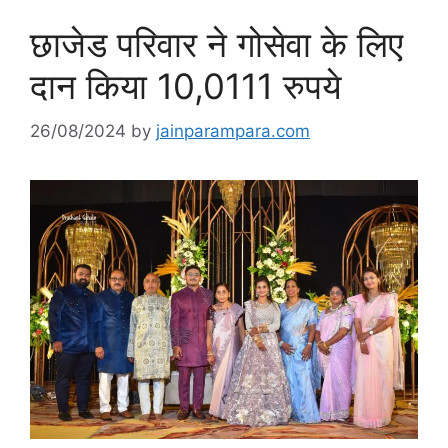
छाजेड परिवार ने गोसेवा के लिए
दान किया 10,0111 रुपये
26/08/2024
by
jainparampara.com