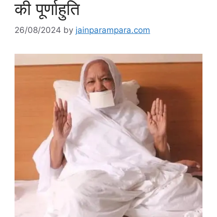
की पूर्णाहुति
26/08/2024
by
jainparampara.com