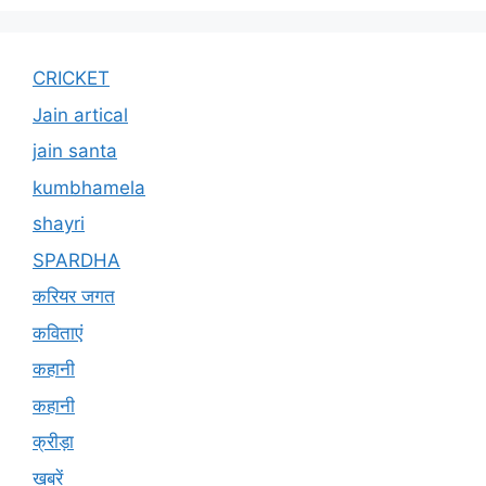
CRICKET
Jain artical
jain santa
kumbhamela
shayri
SPARDHA
करियर जगत
कविताएं
कहानी
कहानी
क्रीड़ा
खबरें