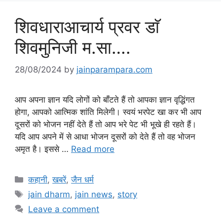
शिवधाराआचार्य प्रवर डाॅ
शिवमुनिजी म.सा….
28/08/2024
by
jainparampara.com
आप अपना ज्ञान यदि लोगों को बाँटते हैं तो आपका ज्ञान वृद्धिंगत
होगा, आपको आत्मिक शांति मिलेगी। स्वयं भरपेट खा कर भी आप
दूसरों को भोजन नहीं देते हैं तो आप भरे पेट भी भूखे ही रहते हैं।
यदि आप अपने में से आधा भोजन दूसरों को देते हैं तो वह भोजन
अमृत है। इससे …
Read more
Categories
कहानी
,
खबरें
,
जैन धर्म
Tags
jain dharm
,
jain news
,
story
Leave a comment