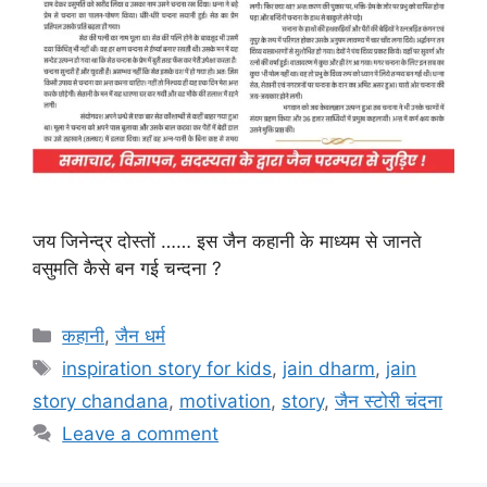
जय जिनेन्द्र दोस्तों …… इस जैन कहानी के माध्यम से जानते
वसुमति कैसे बन गई चन्दना ?
Categories
कहानी
,
जैन धर्म
Tags
inspiration story for kids
,
jain dharm
,
jain
story chandana
,
motivation
,
story
,
जैन स्टोरी चंदना
Leave a comment