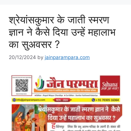
श्रेयांसकुमार के जाती स्मरण
ज्ञान ने कैसे दिया उन्हें महालाभ
का सुअवसर ?
20/12/2024
by
jainparampara.com