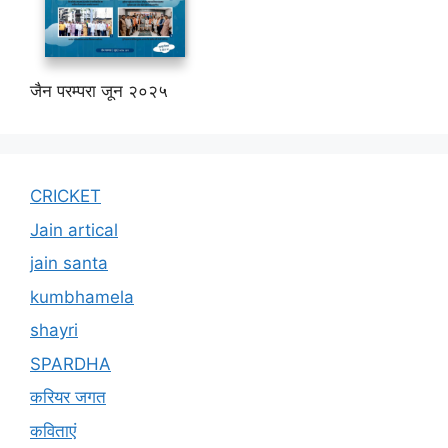
जैन परम्परा जून २०२५
CRICKET
Jain artical
jain santa
kumbhamela
shayri
SPARDHA
करियर जगत
कविताएं