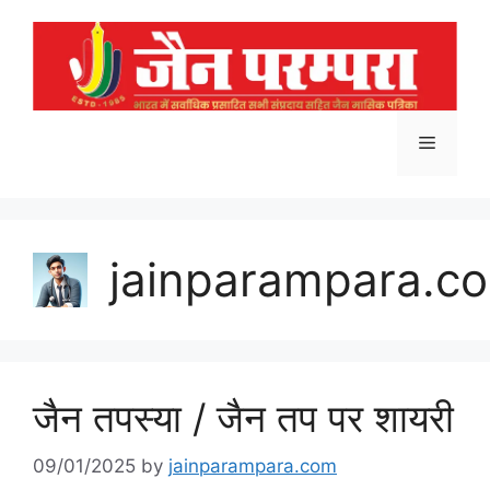
Skip
to
content
Menu
jainparampara.c
जैन तपस्या / जैन तप पर शायरी
09/01/2025
by
jainparampara.com