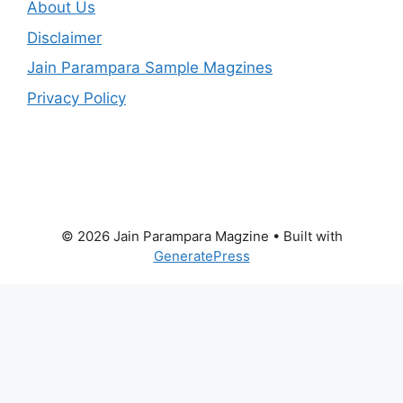
About Us
Disclaimer
Jain Parampara Sample Magzines
Privacy Policy
© 2026 Jain Parampara Magzine
• Built with
GeneratePress