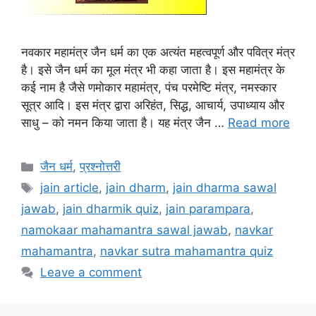
नवकार महामंत्र जैन धर्म का एक अत्यंत महत्वपूर्ण और पवित्र मंत्र
है। इसे जैन धर्म का मूल मंत्र भी कहा जाता है। इस महामंत्र के
कई नाम है जैसे णमोकार महामंत्र, पंच परमेष्टि मंत्र, नमस्कार
सूत्र आदि। इस मंत्र द्वारा अरिहंत, सिद्ध, आचार्य, उपाध्याय और
साधु – को नमन किया जाता है। यह मंत्र जैन …
Read more
Categories
जैन धर्म
,
प्रश्नोत्तरी
Tags
jain article
,
jain dharm
,
jain dharma sawal
jawab
,
jain dharmik quiz
,
jain parampara
,
namokaar mahamantra sawal jawab
,
navkar
mahamantra
,
navkar sutra mahamantra quiz
Leave a comment