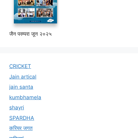
जैन परम्परा जून २०२५
CRICKET
Jain artical
jain santa
kumbhamela
shayri
SPARDHA
करियर जगत