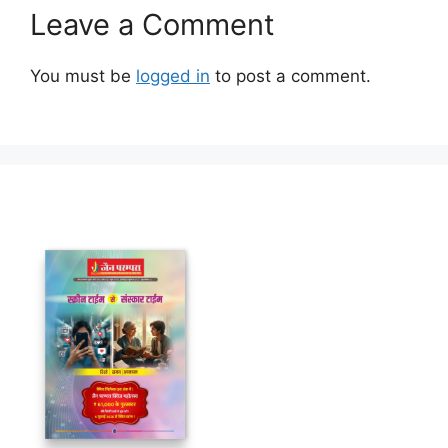
Leave a Comment
You must be
logged in
to post a comment.