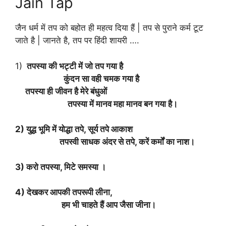
Jain Tap
जैन धर्म में तप को बहोत ही महत्व दिया हैं | तप से पुराने कर्म टूट
जाते है | जानते है, तप पर हिंदी शायरी ….
1)
तपस्या की भट्टी में जो तप गया है
कुंदन सा वही चमक गया है
तपस्या ही जीवन है मेरे बंधुओं
तपस्या में मानव महा मानव बन गया है।
2) युद्ध भूमि में योद्धा तपे, सूर्य तपे आकाश
तपस्वी साधक अंदर से तपे, करें कर्मों का नाश।
3) करो तपस्या, मिटे समस्या ।
4) देखकर आपकी तपरूपी लीना,
हम भी चाहते हैं आप जैसा जीना।