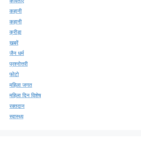
कविताएं
कहानी
कहानी
क्रीड़ा
खबरें
जैन धर्म
प्रश्नोत्तरी
फोटो
महिला जगत
महिला दिन विशेष
रक्तदान
स्वास्थ्य