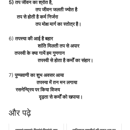
5) तप जीवन का श्रोत है,
तप जीवन जलती ज्योत है
तप से होती है कर्म निर्जरा
तप मोक्ष मार्ग का स्तोत्र है।
6)
तपस्या की आई है बहार
शांति मिलती तप से अपार
तपस्वी के क्या गायें हम गुणगान
तपस्वी से होता है कर्मों का संहार।
7)
पुण्यवाणी का शुभ अवसर आया
तपस्या में तन मन लगाया
रसनेन्द्रिय पर किया विजय
दृढ़ता से कर्मों को खपाया।
और पढ़े