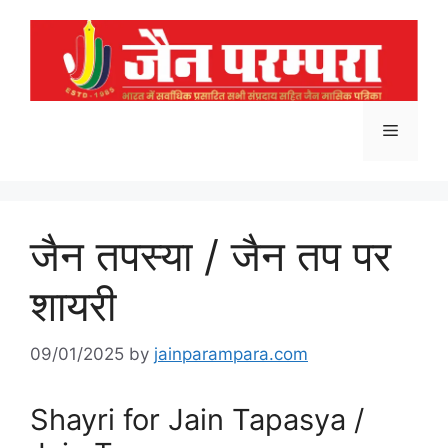
Skip
to
content
Menu
जैन तपस्या / जैन तप पर
शायरी
09/01/2025
by
jainparampara.com
Shayri for Jain Tapasya /