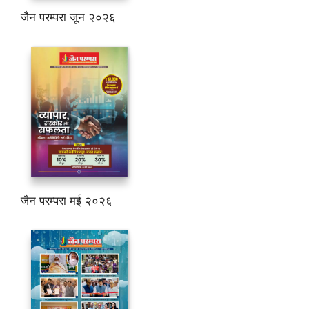
जैन परम्परा जून २०२६
जैन परम्परा मई २०२६