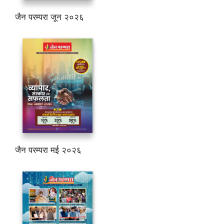
जैन परम्परा जून २०२६
जैन परम्परा मई २०२६