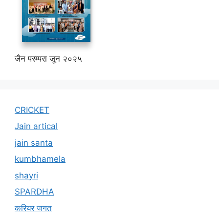
जैन परम्परा जून २०२५
CRICKET
Jain artical
jain santa
kumbhamela
shayri
SPARDHA
करियर जगत