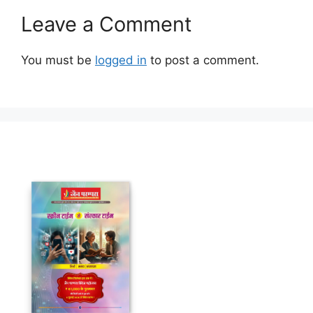
Leave a Comment
You must be
logged in
to post a comment.