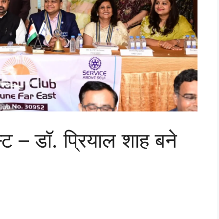
्ट – डॉ. प्रियाल शाह बने