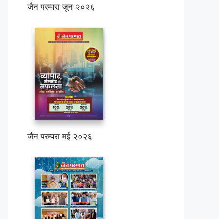
जैन परम्परा जून २०२६
जैन परम्परा मई २०२६