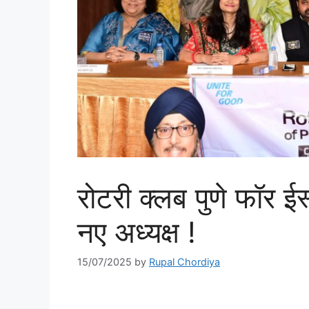
रोटरी क्लब पुणे फॉर ईस
नए अध्यक्ष !
15/07/2025
by
Rupal Chordiya