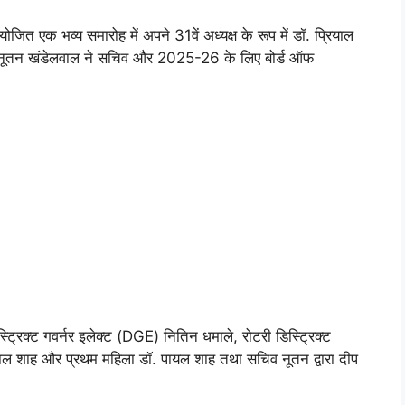
ोजित एक भव्य समारोह में अपने 31वें अध्यक्ष के रूप में डॉ. प्रियाल
ूतन खंडेलवाल ने सचिव और 2025-26 के लिए बोर्ड ऑफ
स्ट्रिक्ट गवर्नर इलेक्ट (DGE) नितिन धमाले, रोटरी डिस्ट्रिक्ट
ाल शाह और प्रथम महिला डॉ. पायल शाह तथा सचिव नूतन द्वारा दीप