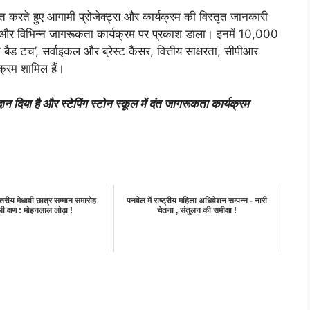
यक्त करते हुए आगामी प्रोजेक्ट्स और कार्यक्रम की विस्तृत जानकारी
ंचयन और विभिन्न जागरूकता कार्यक्रम पर प्रकाश डाला। इनमें 10,000
बैड टच’, सर्वाइकल और ब्रेस्ट कैंसर, वित्तीय साक्षरता, सीपीआर
्यक्रम शामिल हैं।
 दिया है और स्टेपिंग स्टोन स्कूल में दंत जागरूकता कार्यक्रम
्तरीय मेधावी छात्र सम्मान समारोह
पनवेल में राष्ट्रीय महिला अधिवेशन सम्पन्न - नारी
ी क्षण : मोहनलाल लोढ़ा !
चेतना , संतुलन की समीक्षा !