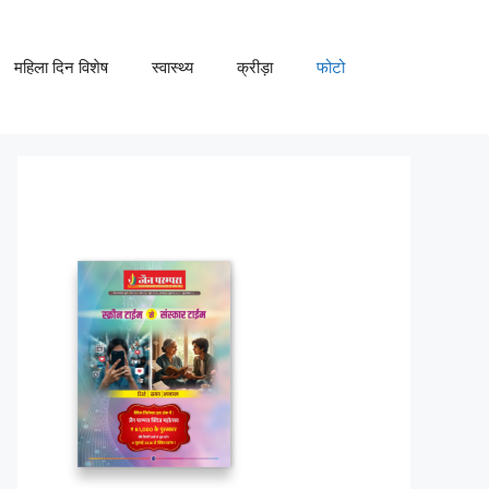
महिला दिन विशेष
स्वास्थ्य
क्रीड़ा
फोटो