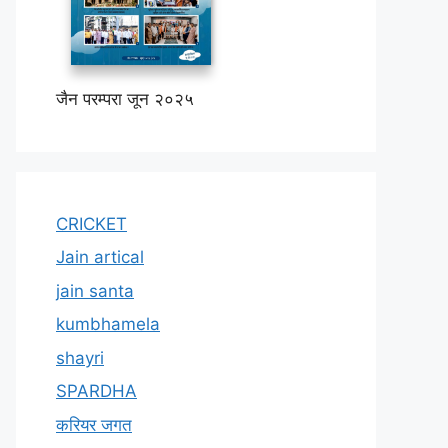
जैन परम्परा जून २०२५
CRICKET
Jain artical
jain santa
kumbhamela
shayri
SPARDHA
करियर जगत