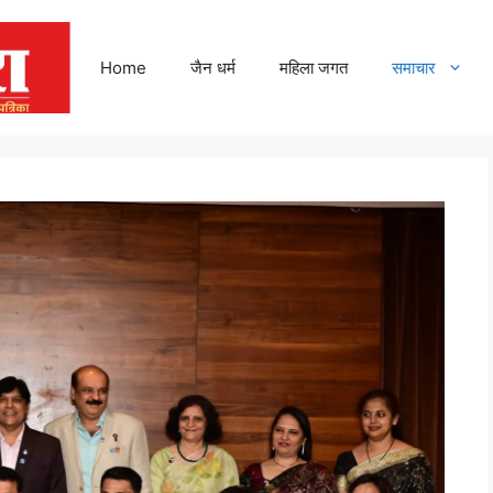
Home
जैन धर्म
महिला जगत
समाचार