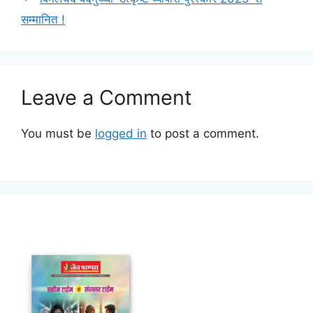
सम्मानित !
Leave a Comment
You must be
logged in
to post a comment.