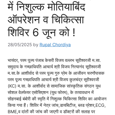
में निशुल्क मोतियाबिंद
ऑपरेशन व चिकित्सा
शिविर 6 जून को !
28/05/2025
by
Rupal Chordiya
भायंदर, परम पूज्य पंजाब केसरी विजय वल्लभ सूरीश्वरजी म.सा.
समुदाय के गच्छाधिपति आचार्य श्री विजय नित्यानंद सूरीश्वरजी
म.सा.के आशीर्वाद से परम पूज्य गुरु प्रेम के आजीवन चरणोंपासक
परम पूज्य गच्छाधिपति आचार्य श्री विजय कुलचंद्र सूरीश्वरजी
(KC) म.सा. के आशीर्वाद से सामाजिक सांस्कृतिक संगठन युथ
सोशल वेलफेयर एसोसिएशन (युथ फोरम), के तत्वावधान में
सोहनबाई बंबोरी की स्मृति में निशुल्क चिकित्सा शिविर का आयोजन
किया गया हैं। शिविर में नेत्र जांच,डायबिटीज, ब्लड प्रेशर,ECG,
BME,व दांतों की जांच की जाएगी व डॉक्टरों की सलाह पर