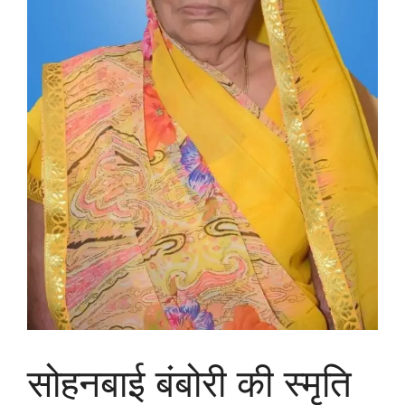
सोहनबाई बंबोरी की स्मृति