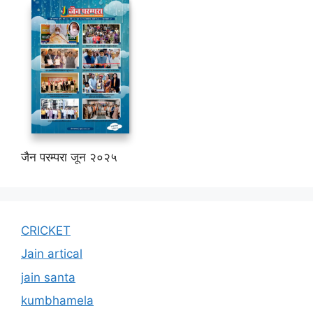
जैन परम्परा जून २०२५
CRICKET
Jain artical
jain santa
kumbhamela