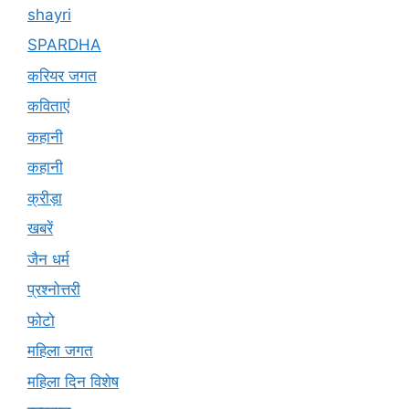
shayri
SPARDHA
करियर जगत
कविताएं
कहानी
कहानी
क्रीड़ा
खबरें
जैन धर्म
प्रश्नोत्तरी
फोटो
महिला जगत
महिला दिन विशेष