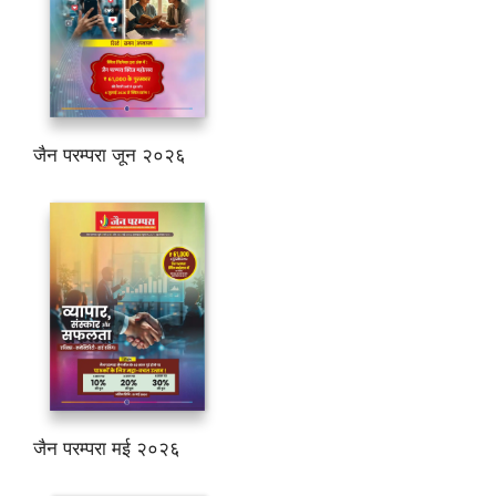
जैन परम्परा जून २०२६
जैन परम्परा मई २०२६