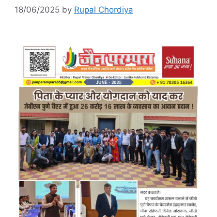
18/06/2025
by
Rupal Chordiya