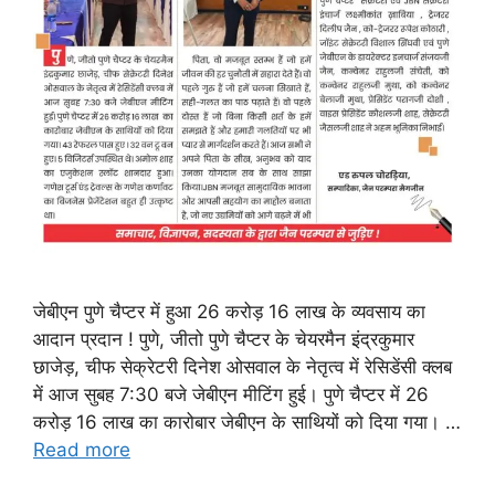
जेबीएन पुणे चैप्टर में हुआ 26 करोड़ 16 लाख के व्यवसाय का
आदान प्रदान ! पुणे, जीतो पुणे चैप्टर के चेयरमैन इंद्रकुमार
छाजेड़, चीफ सेक्रेटरी दिनेश ओसवाल के नेतृत्व में रेसिडेंसी क्लब
में आज सुबह 7:30 बजे जेबीएन मीटिंग हुई। पुणे चैप्टर में 26
करोड़ 16 लाख का कारोबार जेबीएन के साथियों को दिया गया। …
Read more