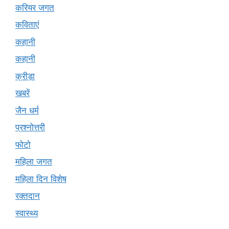
करियर जगत
कविताएं
कहानी
कहानी
क्रीड़ा
खबरें
जैन धर्म
प्रश्नोत्तरी
फोटो
महिला जगत
महिला दिन विशेष
रक्तदान
स्वास्थ्य