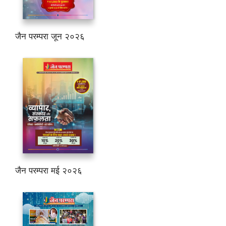
जैन परम्परा जून २०२६
जैन परम्परा मई २०२६