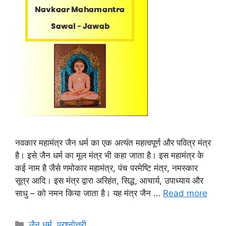
नवकार महामंत्र जैन धर्म का एक अत्यंत महत्वपूर्ण और पवित्र मंत्र
है। इसे जैन धर्म का मूल मंत्र भी कहा जाता है। इस महामंत्र के
कई नाम है जैसे णमोकार महामंत्र, पंच परमेष्टि मंत्र, नमस्कार
सूत्र आदि। इस मंत्र द्वारा अरिहंत, सिद्ध, आचार्य, उपाध्याय और
साधु – को नमन किया जाता है। यह मंत्र जैन …
Read more
Categories
जैन धर्म
,
प्रश्नोत्तरी