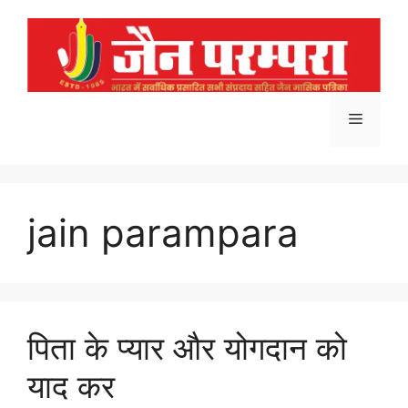
Skip
to
content
Menu
jain parampara
पिता के प्यार और योगदान को
याद कर