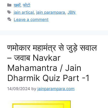
Categories
खबरें
,
फोटो
Tags
jain artical
,
jain parampara
,
JBN
Leave a comment
णमोकार महामंत्र से जुड़े सवाल
– जवाब Navkar
Mahamantra / Jain
Dharmik Quiz Part -1
14/09/2024
by
jainparampara.com