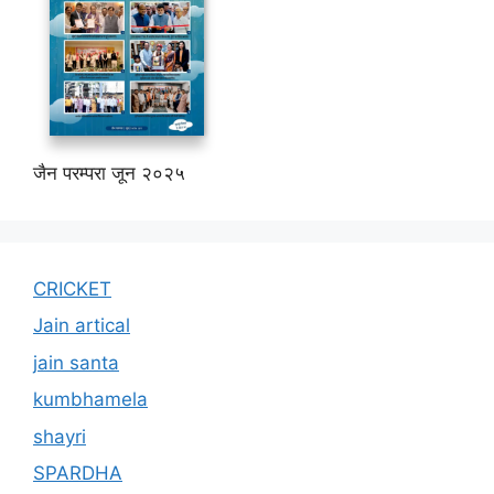
जैन परम्परा जून २०२५
CRICKET
Jain artical
jain santa
kumbhamela
shayri
SPARDHA