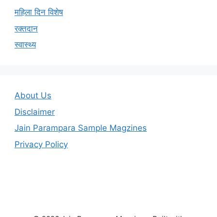
महिला दिन विशेष
रक्तदान
स्वास्थ्य
About Us
Disclaimer
Jain Parampara Sample Magzines
Privacy Policy