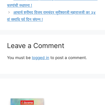
चरणांची स्थापना !
आचार्य श्रीमद् विजय रामचंद्र सुरीश्वरजी महाराजजी का ३४
वां समाधि पर्व दिन संपन्न !
Leave a Comment
You must be
logged in
to post a comment.