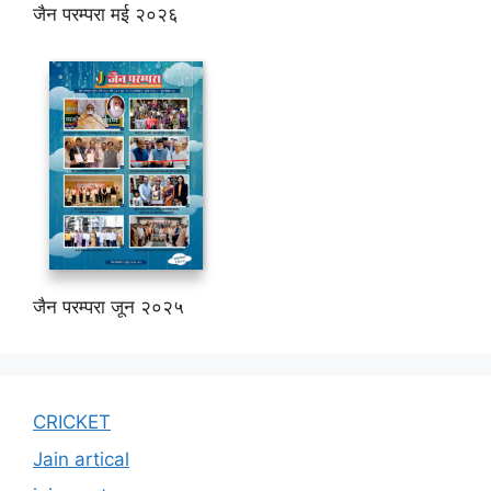
जैन परम्परा मई २०२६
जैन परम्परा जून २०२५
CRICKET
Jain artical