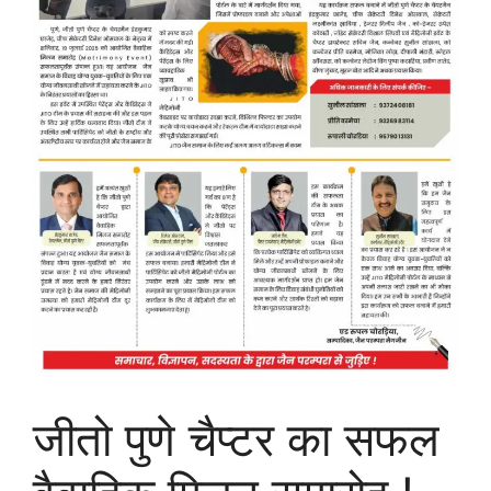
जीतो पुणे चैप्टर का सफल