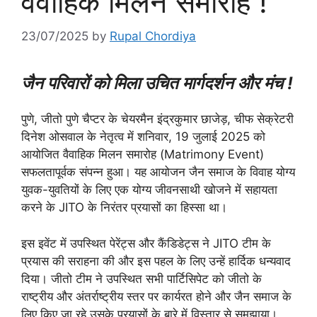
वैवाहिक मिलन समारोह !
23/07/2025
by
Rupal Chordiya
जैन परिवारों को मिला उचित मार्गदर्शन और मंच !
पुणे, जीतो पुणे चैप्टर के चेयरमैन इंद्रकुमार छाजेड़, चीफ सेक्रेटरी
दिनेश ओसवाल के नेतृत्व में शनिवार, 19 जुलाई 2025 को
आयोजित वैवाहिक मिलन समारोह (Matrimony Event)
सफलतापूर्वक संपन्न हुआ। यह आयोजन जैन समाज के विवाह योग्य
युवक-युवतियों के लिए एक योग्य जीवनसाथी खोजने में सहायता
करने के JITO के निरंतर प्रयासों का हिस्सा था।
इस इवेंट में उपस्थित पेरेंट्स और कैंडिडेट्स ने JITO टीम के
प्रयास की सराहना की और इस पहल के लिए उन्हें हार्दिक धन्यवाद
दिया। जीतो टीम ने उपस्थित सभी पार्टिसिपेट को जीतो के
राष्ट्रीय और अंतर्राष्ट्रीय स्तर पर कार्यरत होने और जैन समाज के
लिए किए जा रहे उसके प्रयासों के बारे में विस्तार से समझाया।