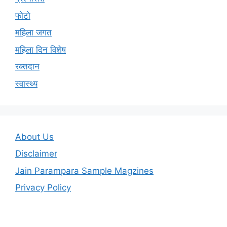
फोटो
महिला जगत
महिला दिन विशेष
रक्तदान
स्वास्थ्य
About Us
Disclaimer
Jain Parampara Sample Magzines
Privacy Policy