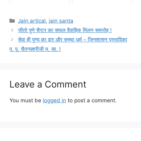
Categories
Jain artical
,
jain santa
जीतो पुणे चैप्टर का सफल वैवाहिक मिलन समारोह !
सेवा ही पुण्य का द्वार और सच्चा धर्म – जिनशासन प्रभाविका
प. पू. चैतन्यश्रीजी म. सा. !
Leave a Comment
You must be
logged in
to post a comment.