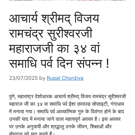
आचार्य श्रीमद् विजय
रामचंद्र सुरीश्वरजी
महाराजजी का ३४ वां
समाधि पर्व दिन संपन्न !
23/07/2025
by
Rupal Chordiya
पुणे, महाराष्ट्र देशोधारक आचार्य श्रीमद् विजय रामचंद्र सुरीश्वरजी
महाराज जी का ३४ वा समाधि पर्व ईशा एमराल्ड सोसाइटी, गंगाधाम
में मनाया गया। समाधि पर्व आध्यात्मिक गुरु के दिवंगत होने के बाद
उनकी याद में मनाया जाने वाला महत्वपूर्ण अवसर है। इस अवसर
पर उनके अनुयायी और श्रद्धालु उनके जीवन, शिक्षाओं और
योगदान को याद करते हैं।