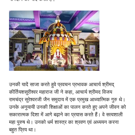
उनकी यादें साजा करते हुवे प्रवचन प्रभावक आचार्य श्रीमद्
कीर्तियशसुरीश्वर महाराज जी ने कहा, आचार्य श्रीमद विजय
रामचंद्र सुरेश्वरजी जैन समुदाय में एक प्रमुख आध्यात्मिक गुरु थे।
उनके अनुयायी उनकी शिक्षाओं का पालन करते हुए अपने जीवन को
सकारात्मक दिशा में आगे बढ़ाने का प्रयास करते हैं। वे सत्वशाली
महा पुरुष थे। उनको धर्म शास्त्र का श्रवण एवं अध्ययन करना
बहुत प्रिय था।