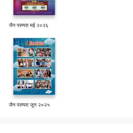
जैन परम्परा मई २०२६
जैन परम्परा जून २०२५