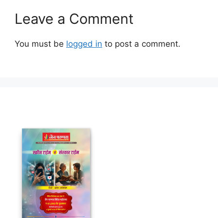
Leave a Comment
You must be
logged in
to post a comment.