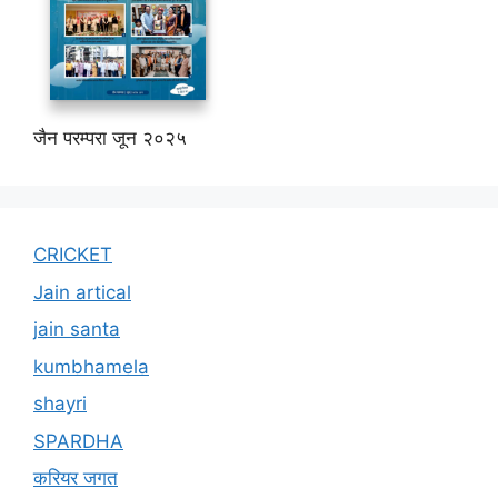
जैन परम्परा जून २०२५
CRICKET
Jain artical
jain santa
kumbhamela
shayri
SPARDHA
करियर जगत