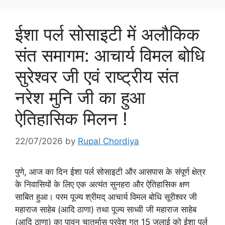
ईशा पर्ल सोसाइटी में अलौकिक
संत समागम: आचार्य विमल बोधि
सुरेश्वर जी एवं राष्ट्रीय संत
नरेश मुनि जी का हुआ
ऐतिहासिक मिलन !
22/07/2026
by
Rupal Chordiya
पुणे, आज का दिन ईशा पर्ल सोसाइटी और आसपास के संपूर्ण क्षेत्र
के निवासियों के लिए एक अत्यंत सुनहरा और ऐतिहासिक क्षण
साबित हुआ। परम पूज्य श्रीमद् आचार्य विमल बोधि सूरीश्वर जी
महाराज साहेब (आदि ठाणा) तथा पूज्य साध्वी जी महाराज साहेब
(आदि ठाणा) का पावन चातुर्मास प्रवेश गत 15 जुलाई को ईशा पर्ल