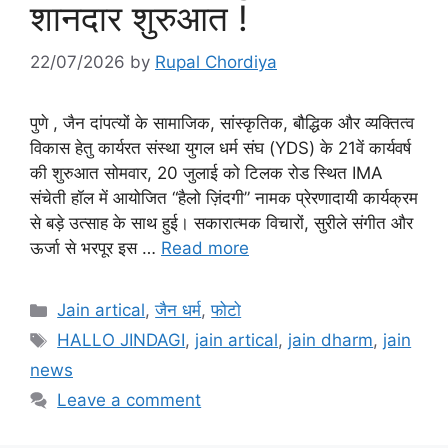
शानदार शुरुआत !
22/07/2026
by
Rupal Chordiya
पुणे , जैन दांपत्यों के सामाजिक, सांस्कृतिक, बौद्धिक और व्यक्तित्व
विकास हेतु कार्यरत संस्था युगल धर्म संघ (YDS) के 21वें कार्यवर्ष
की शुरुआत सोमवार, 20 जुलाई को टिलक रोड स्थित IMA
संचेती हॉल में आयोजित “हैलो ज़िंदगी” नामक प्रेरणादायी कार्यक्रम
से बड़े उत्साह के साथ हुई। सकारात्मक विचारों, सुरीले संगीत और
ऊर्जा से भरपूर इस …
Read more
Categories
Jain artical
,
जैन धर्म
,
फोटो
Tags
HALLO JINDAGI
,
jain artical
,
jain dharm
,
jain
news
Leave a comment