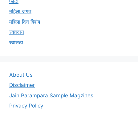
फोटो
महिला जगत
महिला दिन विशेष
रक्तदान
स्वास्थ्य
About Us
Disclaimer
Jain Parampara Sample Magzines
Privacy Policy