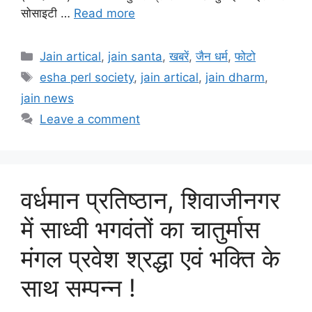
सोसाइटी …
Read more
Categories
Jain artical
,
jain santa
,
खबरें
,
जैन धर्म
,
फोटो
Tags
esha perl society
,
jain artical
,
jain dharm
,
jain news
Leave a comment
वर्धमान प्रतिष्ठान, शिवाजीनगर
में साध्वी भगवंतों का चातुर्मास
मंगल प्रवेश श्रद्धा एवं भक्ति के
साथ सम्पन्न !