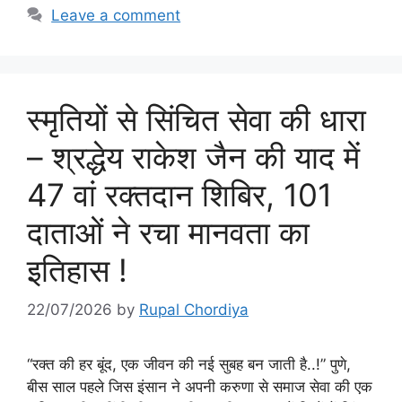
Leave a comment
स्मृतियों से सिंचित सेवा की धारा
– श्रद्धेय राकेश जैन की याद में
47 वां रक्तदान शिबिर, 101
दाताओं ने रचा मानवता का
इतिहास !
22/07/2026
by
Rupal Chordiya
“रक्त की हर बूंद, एक जीवन की नई सुबह बन जाती है..!” पुणे,
बीस साल पहले जिस इंसान ने अपनी करुणा से समाज सेवा की एक