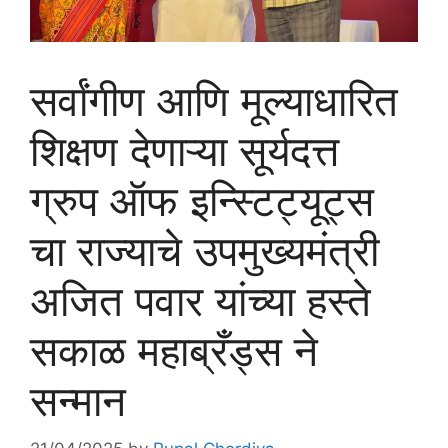
सर्वांगीण आणि मूल्याधारित
शिक्षण देणाऱ्या सूर्यदत्त
ग्रुप ऑफ इन्स्टिट्यूट्स
चा राज्याचे उपमुख्यमंत्री
अजित पवार यांच्या हस्ते
सकाळ महाब्रँड्स ने
सन्मान