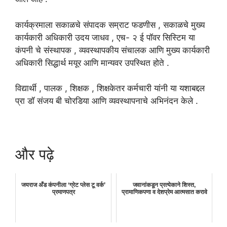
कार्यक्रमाला सकाळचे संपादक सम्राट फडणीस , सकाळचे मुख्य
कार्यकारी अधिकारी उदय जाधव , एच- २ ई पॉवर सिस्टिम या
कंपनी चे संस्थापक , व्यवस्थापकीय संचालक आणि मुख्य कार्यकारी
अधिकारी सिद्धार्थ मयूर आणि मान्यवर उपस्थित होते .
विद्यार्थी , पालक , शिक्षक , शिक्षकेतर कर्मचारी यांनी या यशाबद्दल
प्रा डॉ संजय बी चोरडिया आणि व्यवस्थापनाचे अभिनंदन केले .
और पढ़े
जयराज अँड कंपनीला ‘ग्रेट प्लेस टू वर्क’
जवानांकडून प्रत्येकाने शिस्त,
प्रमाणपत्र
प्रामाणिकपणा व देशप्रेम आत्मसात करावे