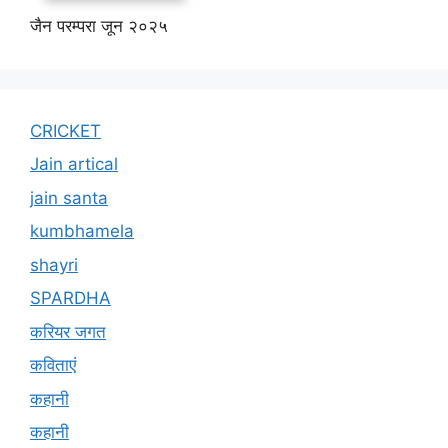
जैन परम्परा जून २०२५
CRICKET
Jain artical
jain santa
kumbhamela
shayri
SPARDHA
करियर जगत
कविताएं
कहानी
कहानी