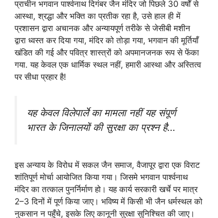
प्राचीन भगवान पार्श्वनाथ दिगंबर जैन मंदिर जो पिछले 30 वर्षों से
आस्था, श्रद्धा और भक्ति का प्रतीक रहा है, उसे हाल ही में
प्रशासन द्वारा अचानक और अन्यायपूर्ण तरीके से जेसीबी मशीन
द्वारा ध्वस्त कर दिया गया, मंदिर को तोड़ा गया, भगवान की मूर्तियाँ
खंडित की गई और पवित्र शास्त्रों को अपमानजनक रूप से फेंका
गया. यह केवल एक धार्मिक स्थल नहीं, हमारी आस्था और अस्तित्व
पर सीधा प्रहार है!
यह केवल विलेपार्ले का मामला नहीं यह संपूर्ण
भारत के जिनालयों की सुरक्षा का प्रश्न है…
इस अन्याय के विरोध में सकल जैन समाज, वैजापूर द्वारा एक विराट
शांतिपूर्ण मोर्चा आयोजित किया गया। जिसमे भगवान पार्श्वनाथ
मंदिर का तत्काल पुनर्निर्माण हो। यह कार्य सरकारी खर्चे पर मात्र
2–3 दिनों में पूर्ण किया जाए। भविष्य में किसी भी जैन धर्मस्थल को
नुकसान न पहुँचे, इसके लिए कानूनी सुरक्षा सुनिश्चित की जाए।