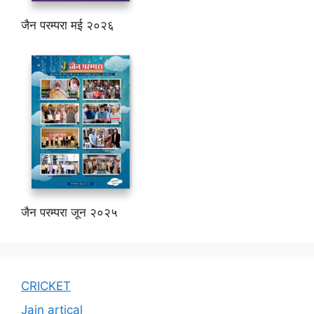
जैन परम्परा मई २०२६
जैन परम्परा जून २०२५
CRICKET
Jain artical