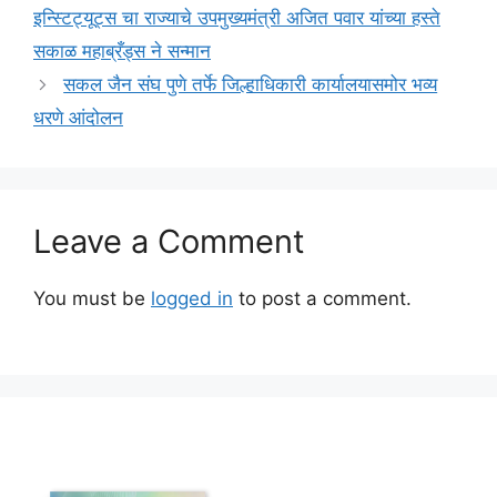
इन्स्टिट्यूट्स चा राज्याचे उपमुख्यमंत्री अजित पवार यांच्या हस्ते
सकाळ महाब्रँड्स ने सन्मान
सकल जैन संघ पुणे तर्फे जिल्हाधिकारी कार्यालयासमोर भव्य
धरणे आंदोलन
Leave a Comment
You must be
logged in
to post a comment.