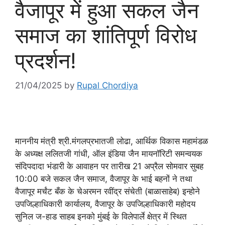
वैजापूर में हुआ सकल जैन
समाज का शांतिपूर्ण विरोध
प्रदर्शन!
21/04/2025
by
Rupal Chordiya
माननीय मंत्री श्री.मंगलप्रभातजी लोढा, आर्थिक विकास महामंडळ
के अध्यक्ष ललितजी गांधी, ऑल इंडिया जैन मायनॉरिटी समन्वयक
संदिपदादा भंडारी के आवाहन पर तारीख 21 अप्रैल सोमवार सुबह
10:00 बजे सकल जैन समाज, वैजापूर के भाई बहनों ने तथा
वैजापूर मर्चंट बँक के चेअरमन रवींद्र संचेती (बाळासाहेब) इन्होने
उपजिल्हाधिकारी कार्यालय, वैजापूर के उपजिल्हाधिकारी महोदय
सुनिल ज-हाड साहब इनको मुंबई के विलेपार्ले क्षेत्र में स्थित