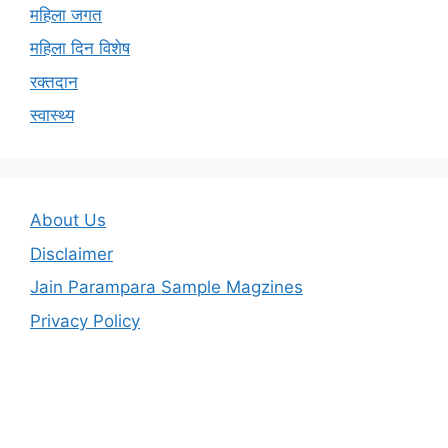
महिला जगत
महिला दिन विशेष
रक्तदान
स्वास्थ्य
About Us
Disclaimer
Jain Parampara Sample Magzines
Privacy Policy