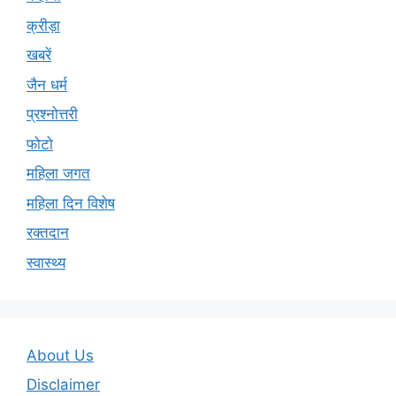
क्रीड़ा
खबरें
जैन धर्म
प्रश्नोत्तरी
फोटो
महिला जगत
महिला दिन विशेष
रक्तदान
स्वास्थ्य
About Us
Disclaimer