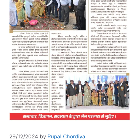
29/12/2024
by
Rupal Chordiya