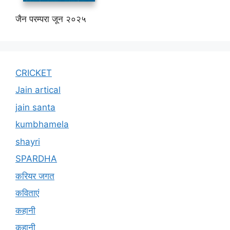
जैन परम्परा जून २०२५
CRICKET
Jain artical
jain santa
kumbhamela
shayri
SPARDHA
करियर जगत
कविताएं
कहानी
कहानी