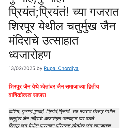
प्रियंतं;प्रियंतं! च्या गजरात
शिरपूर येथील चतुर्मुख जैन
मंदिराचे उत्साहात
ध्वजारोहण
13/02/2025
by
Rupal Chordiya
शिरपूर जैन येथे श्वेतांबर जैन समाजाच्या द्वितीय
वार्षिकोत्सव साजरा
वाशिम, पुण्याहं;पुण्याहं! प्रियंतं;प्रियंतं! च्या गजरात शिरपूर येथील
चतुर्मुख जैन मंदिराचे ध्वजारोहण उत्साहात पार पडले.
शिरपूर जैन येथील पारसबाग परिसरात श्र्वेतांबर जैन समाजाच्या