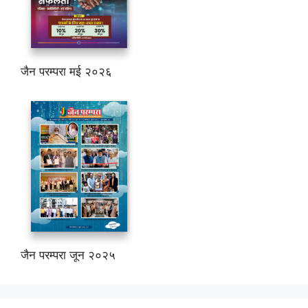
जैन परम्परा मई २०२६
जैन परम्परा जून २०२५