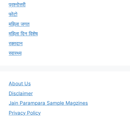
प्रश्नोत्तरी
फोटो
महिला जगत
महिला दिन विशेष
रक्तदान
स्वास्थ्य
About Us
Disclaimer
Jain Parampara Sample Magzines
Privacy Policy