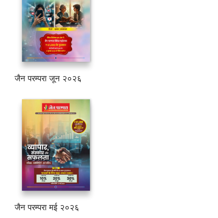
जैन परम्परा जून २०२६
जैन परम्परा मई २०२६