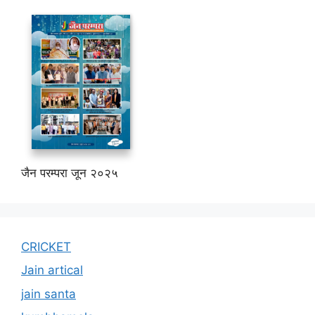
जैन परम्परा जून २०२५
CRICKET
Jain artical
jain santa