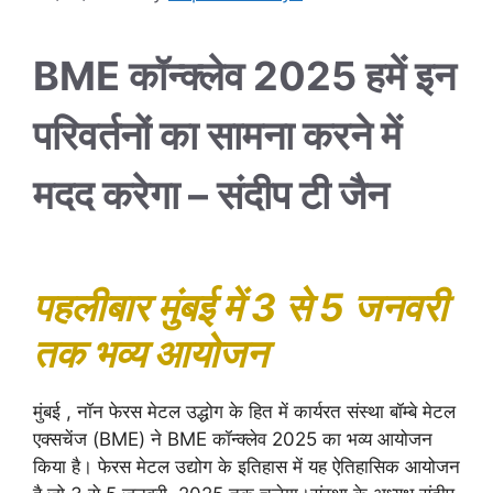
BME कॉन्क्लेव 2025 हमें इन
परिवर्तनों का सामना करने में
मदद करेगा – संदीप टी जैन
पहलीबार मुंबई में 3 से 5 जनवरी
तक भव्य आयोजन
मुंबई , नॉन फेरस मेटल उद्धोग के हित में कार्यरत संस्था बॉम्बे मेटल
एक्सचेंज (BME) ने BME कॉन्क्लेव 2025 का भव्य आयोजन
किया है। फेरस मेटल उद्योग के इतिहास में यह ऐतिहासिक आयोजन