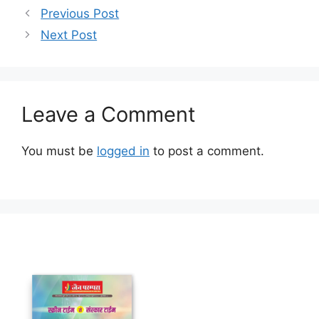
Previous Post
Next Post
Leave a Comment
You must be
logged in
to post a comment.