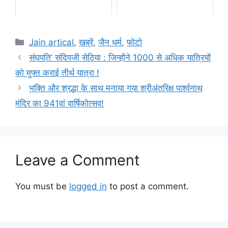
Categories
Jain artical
,
खबरें
,
जैन धर्म
,
फोटो
संघपति’ संदिपजी सेठिया : जिन्होंने 1000 से अधिक यात्रियों
को मुफ्त कराई तीर्थ यात्रा !
भक्ति और श्रद्धा के साथ मनाया गया श्रीअंतरिक्ष पार्श्वनाथ
मंदिर का 941वां वार्षिकोत्सव!
Leave a Comment
You must be
logged in
to post a comment.