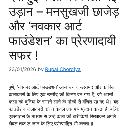
उड़ान – मनसुखजी छाजेड़
और ‘नवकार आर्ट
फाउंडेशन’ का प्रेरणादायी
सफर !
23/01/2026
by
Rupal Chordiya
पुणे, ‘नवकार आर्ट फाउंडेशन’ आज उन जरूरतमंद और काबिल
कलाकारों के लिए एक उम्मीद की किरण बन गया है, जो अपनी
कला को दुनिया के सामने लाने के मौकों से वंचित रह गए थे। यह
फाउंडेशन कलाकारों को न केवल एक मंच प्रदान करता है, बल्कि
एक्सपर्ट्स के माध्यम से उन्हें कला की बारीकियां सिखाकर अगले
लेवल तक ले जाने के लिए प्रोत्साहित भी करता है।