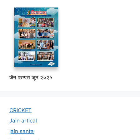
जैन परम्परा जून २०२५
CRICKET
Jain artical
jain santa