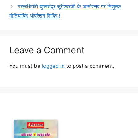
गच्छाधिपति कुलचंद्र सूरीश्वरजी के जन्मोत्सव पर निशुल्क
मोतियाबिंद ऑपरेशन शिविर !
Leave a Comment
You must be
logged in
to post a comment.