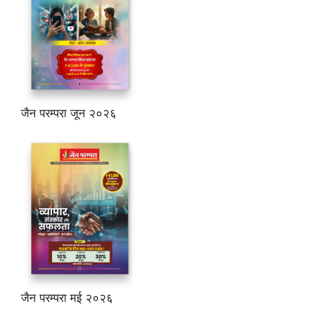
जैन परम्परा जून २०२६
जैन परम्परा मई २०२६