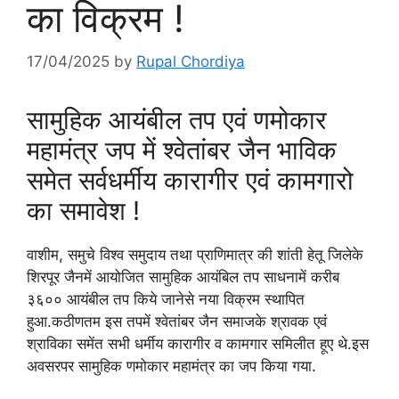
का विक्रम !
17/04/2025
by
Rupal Chordiya
सामुहिक आयंबील तप एवं णमोकार
महामंत्र जप में श्वेतांबर जैन भाविक
समेत सर्वधर्मीय कारागीर एवं कामगारो
का समावेश !
वाशीम, समुचे विश्व समुदाय तथा प्राणिमात्र की शांती हेतू जिलेके
शिरपूर जैनमें आयोजित सामुहिक आयंबिल तप साधनामें करीब
३६०० आयंबील तप किये जानेसे नया विक्रम स्थापित
हुआ.कठीणतम इस तपमें श्वेतांबर जैन समाजके श्रावक एवं
श्राविका समेंत सभी धर्मीय कारागीर व कामगार समिलीत हूए थे.इस
अवसरपर सामुहिक णमोकार महामंत्र का जप किया गया.