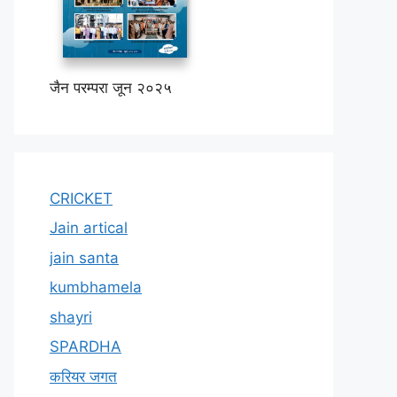
जैन परम्परा जून २०२५
CRICKET
Jain artical
jain santa
kumbhamela
shayri
SPARDHA
करियर जगत