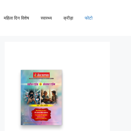
महिला दिन विशेष
स्वास्थ्य
क्रीड़ा
फोटो