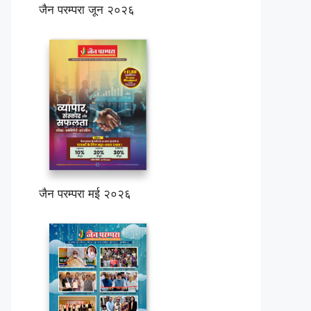
जैन परम्परा जून २०२६
जैन परम्परा मई २०२६