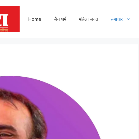
Home
जैन धर्म
महिला जगत
समाचार