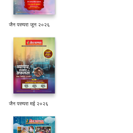
जैन परम्परा जून २०२६
जैन परम्परा मई २०२६