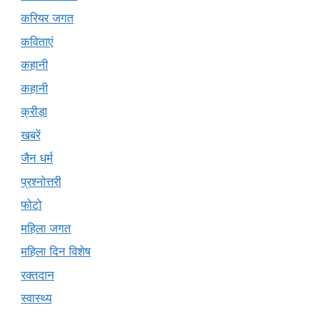
करियर जगत
कविताएं
कहानी
कहानी
क्रीड़ा
खबरें
जैन धर्म
प्रश्नोत्तरी
फोटो
महिला जगत
महिला दिन विशेष
रक्तदान
स्वास्थ्य