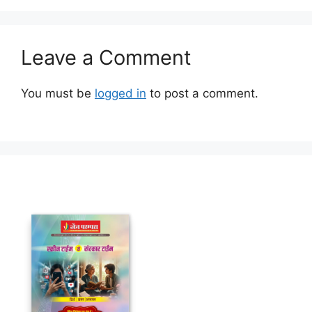
Leave a Comment
You must be
logged in
to post a comment.