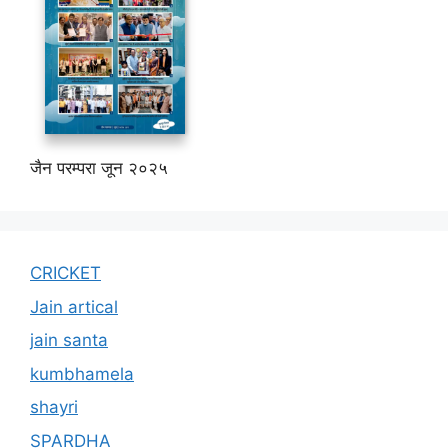
जैन परम्परा जून २०२५
CRICKET
Jain artical
jain santa
kumbhamela
shayri
SPARDHA