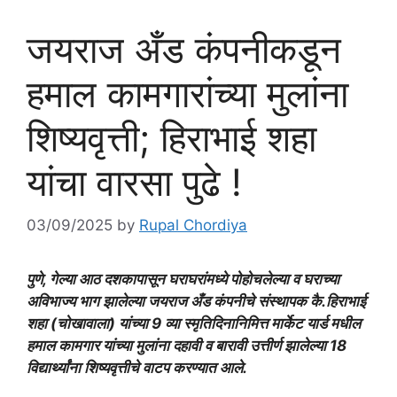
जयराज अँड कंपनीकडून
हमाल कामगारांच्या मुलांना
शिष्यवृत्ती; हिराभाई शहा
यांचा वारसा पुढे !
03/09/2025
by
Rupal Chordiya
पुणे, गेल्या आठ दशकापासून घराघरांमध्ये पोहोचलेल्या व घराच्या
अविभाज्य भाग झालेल्या जयराज अँड कंपनीचे संस्थापक कै.हिराभाई
शहा (चोखावाला) यांच्या 9 व्या स्मृतिदिनानिमित्त मार्केट यार्ड मधील
हमाल कामगार यांच्या मुलांना दहावी व बारावी उत्तीर्ण झालेल्या 18
विद्यार्थ्यांना शिष्यवृत्तीचे वाटप करण्यात आले.