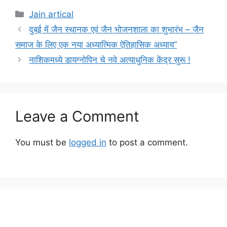
Categories
Jain artical
दुबई में जैन स्थानक एवं जैन भोजनशाला का शुभारंभ – जैन
समाज के लिए एक नया अध्यात्मिक ऐतिहासिक अध्याय”
नाशिकमध्ये डायग्नोपिन चे नवे अत्याधुनिक केंद्र सुरू !
Leave a Comment
You must be
logged in
to post a comment.