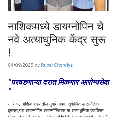
नाशिकमध्ये डायग्नोपिन चे
नवे अत्याधुनिक केंद्र सुरू
!
04/09/2025
by
Rupal Chordiya
“परवडणाऱ्या दरात मिळणार आरोग्यसेवा
“
नाशिक, नाशिक शहरातील मुंबई नाका, सुवोजित डाटामॅटिक्स
इमारत,येथे डायग्नोपिन डायग्नॉस्टिक्स या अत्याधुनिक एकत्रित