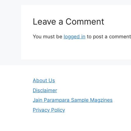
Leave a Comment
You must be
logged in
to post a comment
About Us
Disclaimer
Jain Parampara Sample Magzines
Privacy Policy