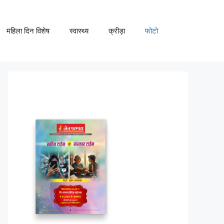
महिला दिन विशेष
स्वास्थ्य
क्रीड़ा
फोटो