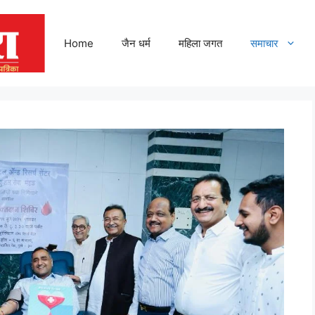
Home
जैन धर्म
महिला जगत
समाचार