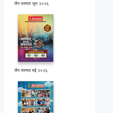
जैन परम्परा जून २०२६
जैन परम्परा मई २०२६