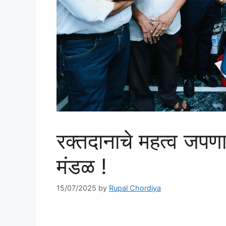
रक्तदानाचे महत्व जपणार
मंडळ !
15/07/2025
by
Rupal Chordiya