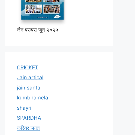
जैन परम्परा जून २०२५
CRICKET
Jain artical
jain santa
kumbhamela
shayri
SPARDHA
करियर जगत