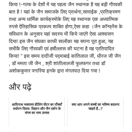
किया !-गल्फ के देशों में यह पहला जैन स्थानक है यह बड़ी गौरवकी
बात है ! यहां के जैन समाजके लिए प्रार्थना,सामाईक ,प्रतिक्रमण
तथा अन्य धार्मिक कार्यक्रमोके लिए यह स्थानक एक अध्यात्मिक
रुपसे ऐतिहासिक प्रकल्प शाबित होगा,ऐसा कहा ।जैन कॉन्फ्रेंस के
संविधान के अनुसार यहां सदस्य भी किये जाएंगे ऐसा आश्वासन
दिया! इस जैन संघका काफी सालोंका यह सपना पूरा हुआ, यह
सभीकै लिए गौरवकी एवं हर्षोल्लास की घटना है यह प्रतिपादित
किया! ” इस समय दादीजी पद्माबाई कांतिलाल जी, धीरज जी जैन
, डॉ ममता जी जैन , श्री शांतीलालजी फुलफगर तथा डॉ
अशोककुमार पगारिया इनके द्वारा मंगलपाठ दिया गया !
और पढ़े
आदिनाथ भक्तामर हीलिंग सेंटर का पाँचवाँ
क्या आप अपने बच्चों का भविष्य बदलना
वर्धापन दिवस: विज्ञान और जैन दर्शन के
चाहते हैं...?
संगम का भव्य उत्सव