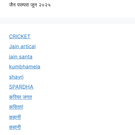
जैन परम्परा जून २०२५
CRICKET
Jain artical
jain santa
kumbhamela
shayri
SPARDHA
करियर जगत
कविताएं
कहानी
कहानी