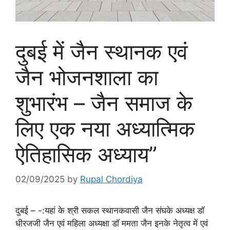
दुबई में जैन स्थानक एवं
जैन भोजनशाला का
शुभारंभ – जैन समाज के
लिए एक नया अध्यात्मिक
ऐतिहासिक अध्याय”
02/09/2025
by
Rupal Chordiya
दुबई – -:यहां के श्री सकल स्थानकवासी जैन संघके अध्यक्ष डॉ
धीरजजी जैन एवं महिला अध्यक्षा डॉ ममता जैन इनके नेतृत्व में एवं