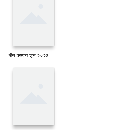
जैन परम्परा जून २०२६
जैन परम्परा मई २०२६