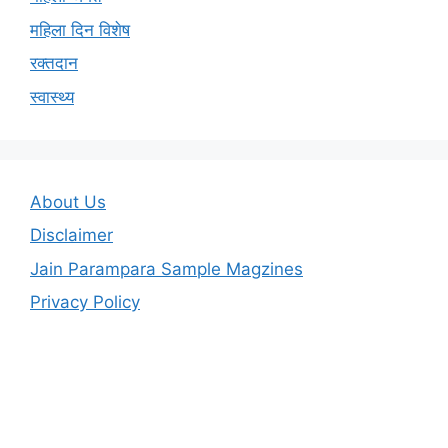
महिला दिन विशेष
रक्तदान
स्वास्थ्य
About Us
Disclaimer
Jain Parampara Sample Magzines
Privacy Policy
© 2026 Jain Parampara Magzine
• Built with