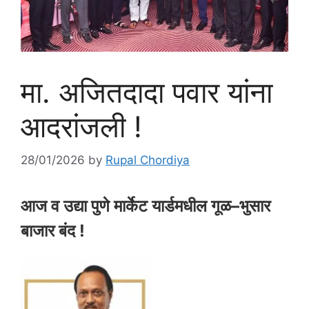
मा. अजितदादा पवार यांना
आदरांजली !
28/01/2026
by
Rupal Chordiya
आज व उद्या पुणे मार्केट यार्डमधील गूळ–भुसार
बाजार बंद !