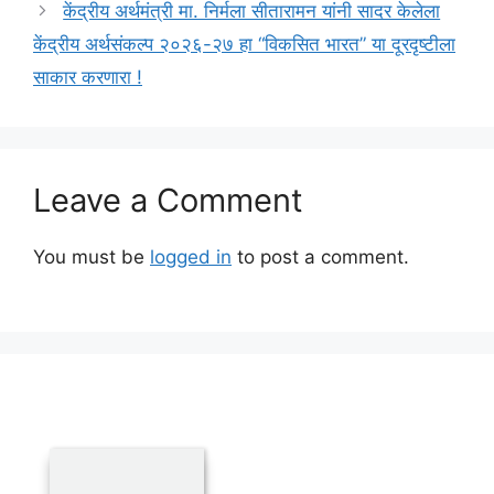
केंद्रीय अर्थमंत्री मा. निर्मला सीतारामन यांनी सादर केलेला
केंद्रीय अर्थसंकल्प २०२६-२७ हा “विकसित भारत” या दूरदृष्टीला
साकार करणारा !
Leave a Comment
You must be
logged in
to post a comment.