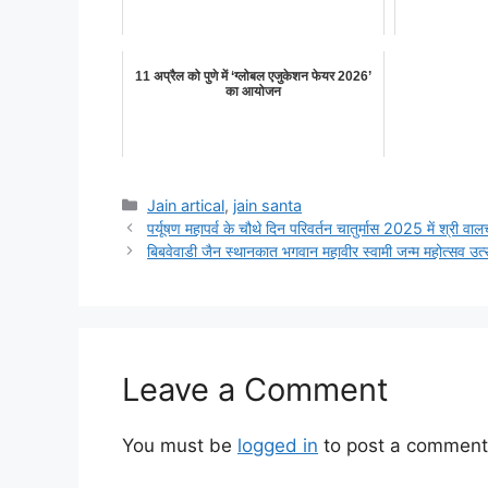
11 अप्रैल को पुणे में ‘ग्लोबल एजुकेशन फेयर 2026’
का आयोजन
Categories
Jain artical
,
jain santa
पर्यूषण महापर्व के चौथे दिन परिवर्तन चातुर्मास 2025 में श्री वाल
बिबवेवाडी जैन स्थानकात भगवान महावीर स्वामी जन्म महोत्सव उत
Leave a Comment
You must be
logged in
to post a comment