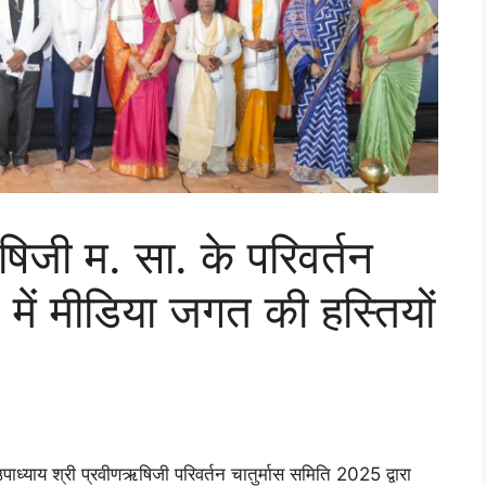
षिजी म. सा. के परिवर्तन
में मीडिया जगत की हस्तियों
्याय श्री प्रवीणऋषिजी परिवर्तन चातुर्मास समिति 2025 द्वारा