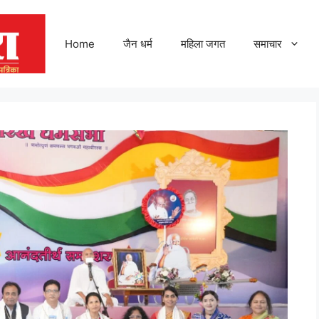
Home
जैन धर्म
महिला जगत
समाचार