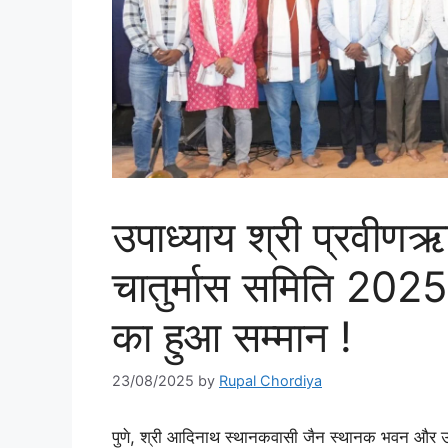
उपाध्याय श्री प्रवीणऋ
चातुर्मास समिति 2025 
का हुआ सम्मान !
23/08/2025
by
Rupal Chordiya
पुणे, श्री आदिनाथ स्थानकवासी जैन स्थानक भवन और उपाध