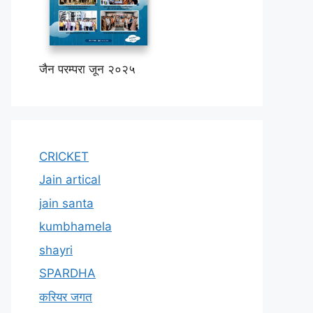
जैन परम्परा जून २०२५
CRICKET
Jain artical
jain santa
kumbhamela
shayri
SPARDHA
करियर जगत