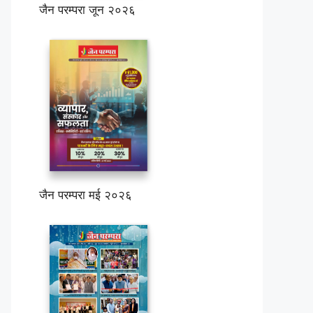
जैन परम्परा जून २०२६
जैन परम्परा मई २०२६