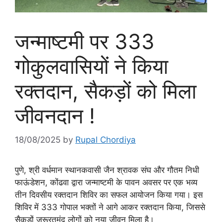
जन्माष्टमी पर 333
गोकुलवासियों ने किया
रक्तदान, सैकड़ों को मिला
जीवनदान !
18/08/2025
by
Rupal Chordiya
पुणे, श्री वर्धमान स्थानकवासी जैन श्रावक संघ और गौतम निधी
फाऊंडेशन, कोंढवा द्वारा जन्माष्टमी के पावन अवसर पर एक भव्य
तीन दिवसीय रक्तदान शिविर का सफल आयोजन किया गया। इस
शिविर में 333 गोपाल भक्तों ने आगे आकर रक्तदान किया, जिससे
सैकड़ों जरूरतमंद लोगों को नया जीवन मिला है।