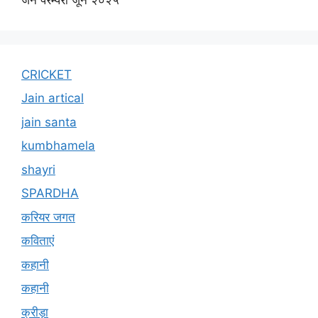
CRICKET
Jain artical
jain santa
kumbhamela
shayri
SPARDHA
करियर जगत
कविताएं
कहानी
कहानी
क्रीड़ा