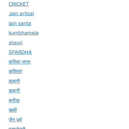
CRICKET
Jain artical
jain santa
kumbhamela
shayri
SPARDHA
करियर जगत
कविताएं
कहानी
कहानी
क्रीड़ा
खबरें
जैन धर्म