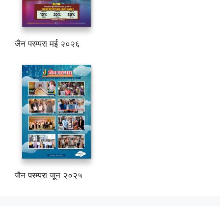
जैन परम्परा मई २०२६
जैन परम्परा जून २०२५