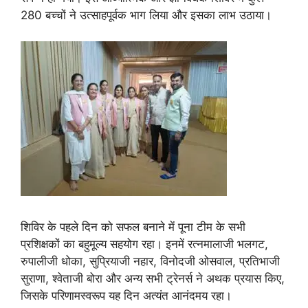
280 बच्चों ने उत्साहपूर्वक भाग लिया और इसका लाभ उठाया।
शिविर के पहले दिन को सफल बनाने में पूना टीम के सभी
प्रशिक्षकों का बहुमूल्य सहयोग रहा। इनमें रत्नमालाजी भलगट,
रुपालीजी धोका, सुप्रियाजी नहार, विनोदजी ओसवाल, प्रतिभाजी
सुराणा, श्वेताजी बोरा और अन्य सभी ट्रेनर्स ने अथक प्रयास किए,
जिसके परिणामस्वरूप यह दिन अत्यंत आनंदमय रहा।