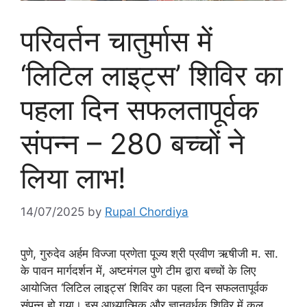
परिवर्तन चातुर्मास में
‘लिटिल लाइट्स’ शिविर का
पहला दिन सफलतापूर्वक
संपन्न – 280 बच्चों ने
लिया लाभ!
14/07/2025
by
Rupal Chordiya
पुणे, गुरुदेव अर्हम विज्जा प्रणेता पूज्य श्री प्रवीण ऋषीजी म. सा.
के पावन मार्गदर्शन में, अष्टमंगल पुणे टीम द्वारा बच्चों के लिए
आयोजित ‘लिटिल लाइट्स’ शिविर का पहला दिन सफलतापूर्वक
संपन्न हो गया। इस आध्यात्मिक और ज्ञानवर्धक शिविर में कुल