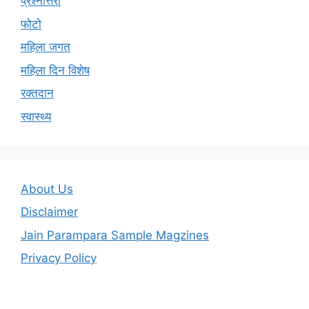
प्रश्नोत्तरी
फोटो
महिला जगत
महिला दिन विशेष
रक्तदान
स्वास्थ्य
About Us
Disclaimer
Jain Parampara Sample Magzines
Privacy Policy