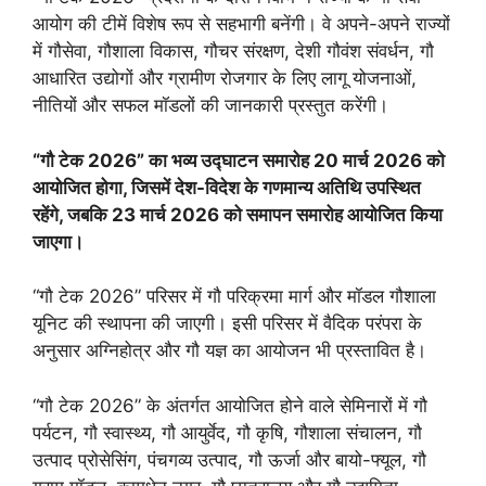
आयोग की टीमें विशेष रूप से सहभागी बनेंगी। वे अपने-अपने राज्यों
में गौसेवा, गौशाला विकास, गौचर संरक्षण, देशी गौवंश संवर्धन, गौ
आधारित उद्योगों और ग्रामीण रोजगार के लिए लागू योजनाओं,
नीतियों और सफल मॉडलों की जानकारी प्रस्तुत करेंगी।
“गौ टेक 2026” का भव्य उद्घाटन समारोह 20 मार्च 2026 को
आयोजित होगा, जिसमें देश-विदेश के गणमान्य अतिथि उपस्थित
रहेंगे, जबकि 23 मार्च 2026 को समापन समारोह आयोजित किया
जाएगा।
“गौ टेक 2026” परिसर में गौ परिक्रमा मार्ग और मॉडल गौशाला
यूनिट की स्थापना की जाएगी। इसी परिसर में वैदिक परंपरा के
अनुसार अग्निहोत्र और गौ यज्ञ का आयोजन भी प्रस्तावित है।
“गौ टेक 2026” के अंतर्गत आयोजित होने वाले सेमिनारों में गौ
पर्यटन, गौ स्वास्थ्य, गौ आयुर्वेद, गौ कृषि, गौशाला संचालन, गौ
उत्पाद प्रोसेसिंग, पंचगव्य उत्पाद, गौ ऊर्जा और बायो-फ्यूल, गौ