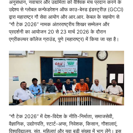
अनुसंधान, नवाचार और उद्यमिता को वैश्विक मंच प्रदान करने के
उद्देश्य से ग्लोबल कन्फेडरेशन ऑफ काउ-बेस्ड इंडस्ट्रीज़ (GCCI)
द्वारा महाराष्ट्र गौ सेवा आयोग और आर.आर. केबल के सहयोग से
“गौ टेक 2026” नामक अंतरराष्ट्रीय शिखर सम्मेलन और
प्रदर्शनी का आयोजन 20 से 23 मार्च 2026 के दौरान
एग्रीकल्चर कॉलेज ग्राउंड, पुणे (महाराष्ट्र) में किया जा रहा है।
“गौ टेक 2026” में देश-विदेश के नीति-निर्माता, समाजसेवी,
वैज्ञानिक, उद्योगपति, स्टार्ट-अप्स, निवेशक, किसान, गौशालाएं,
विश्वविद्यालय, संत, महिलाएं और युवा बड़ी संख्या में भाग लेंगे। इस