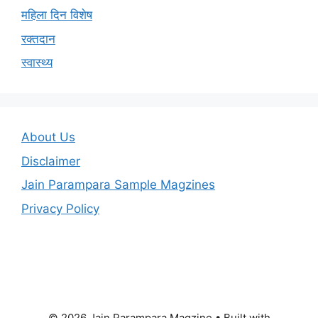
महिला दिन विशेष
रक्तदान
स्वास्थ्य
About Us
Disclaimer
Jain Parampara Sample Magzines
Privacy Policy
© 2026 Jain Parampara Magzine
• Built with