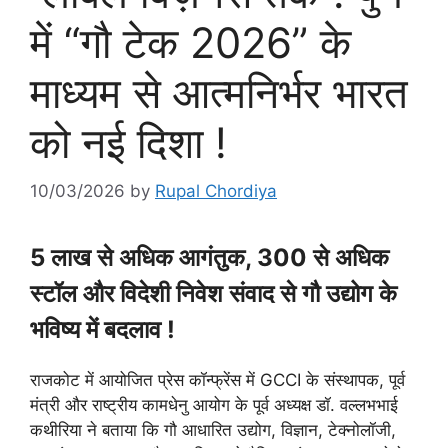
में “गौ टेक 2026” के
माध्यम से आत्मनिर्भर भारत
को नई दिशा !
10/03/2026
by
Rupal Chordiya
5 लाख से अधिक आगंतुक, 300 से अधिक
स्टॉल और विदेशी निवेश संवाद से गौ उद्योग के
भविष्य में बदलाव !
राजकोट में आयोजित प्रेस कॉन्फ्रेंस में GCCI के संस्थापक, पूर्व
मंत्री और राष्ट्रीय कामधेनु आयोग के पूर्व अध्यक्ष डॉ. वल्लभभाई
कथीरिया ने बताया कि गौ आधारित उद्योग, विज्ञान, टेक्नोलॉजी,