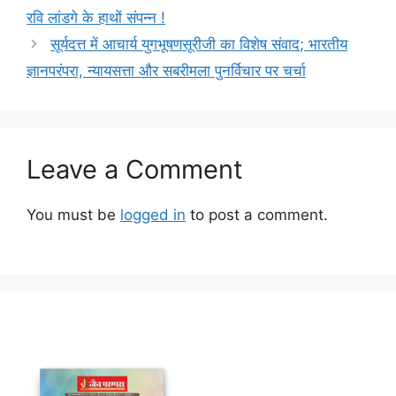
रवि लांडगे के हाथों संपन्न !
सूर्यदत्त में आचार्य युगभूषणसूरीजी का विशेष संवाद; भारतीय
ज्ञानपरंपरा, न्यायसत्ता और सबरीमला पुनर्विचार पर चर्चा
Leave a Comment
You must be
logged in
to post a comment.