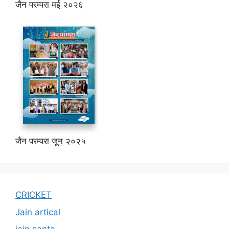
जैन परम्परा मई २०२६
जैन परम्परा जून २०२५
CRICKET
Jain artical