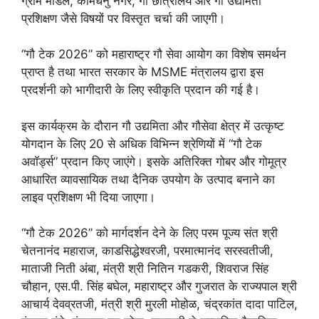
ग्राम मॉडल, कामधेनु नगर, गौ छात्रालय और गौ उद्यमिता
प्रशिक्षण जैसे विषयों पर विस्तृत चर्चा की जाएगी।
“गौ टेक 2026” को महाराष्ट्र गौ सेवा आयोग का विशेष समर्थन
प्राप्त है तथा भारत सरकार के MSME मंत्रालय द्वारा इस
प्रदर्शनी को भागीदारी के लिए स्वीकृति प्रदान की गई है।
इस कार्यक्रम के दौरान गौ उद्यमिता और गौसेवा क्षेत्र में उत्कृष्ट
योगदान के लिए 20 से अधिक विभिन्न श्रेणियों में “गौ टेक
अवॉर्ड्स” प्रदान किए जाएंगे। इसके अतिरिक्त गोबर और गोमूत्र
आधारित व्यावसायिक तथा दैनिक उपयोग के उत्पाद बनाने का
लाइव प्रशिक्षण भी दिया जाएगा।
“गौ टेक 2026” को मार्गदर्शन देने के लिए परम पूज्य संत श्री
चेतनानंद महाराज, काडसिद्धेश्वरजी, परमात्मानंद सरस्वतीजी,
माताजी निती अंबा, मंत्री श्री नितिन गडकरी, शिवराज सिंह
चौहान, एस.पी. सिंह बघेल, महाराष्ट्र और गुजरात के राज्यपाल श्री
आचार्य देवव्रतजी, मंत्री श्री मुरली मोहोळ, चंद्रकांत दादा पाटिल,