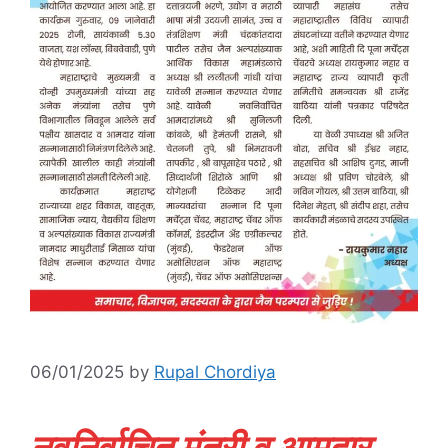
06/01/2025
by
Rupal Chordiya
नवनिर्वाचित मंत्री व आमदार