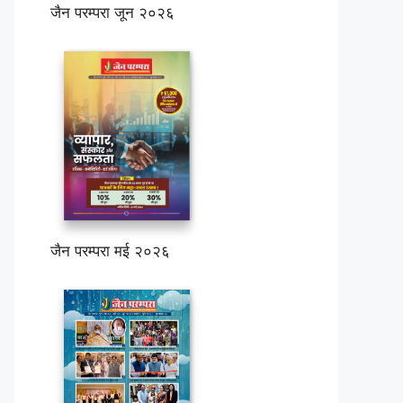
जैन परम्परा जून २०२६
जैन परम्परा मई २०२६