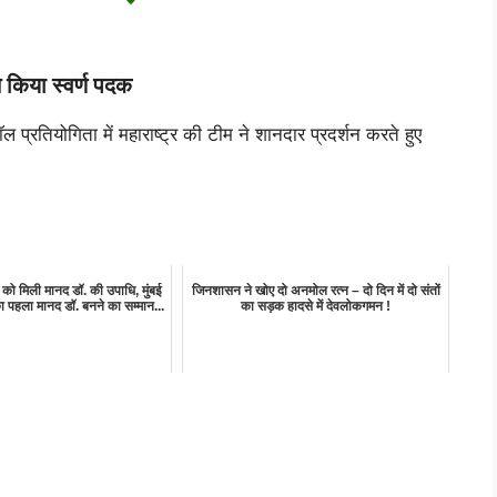
त किया स्वर्ण पदक
ल प्रतियोगिता में महाराष्ट्र की टीम ने शानदार प्रदर्शन करते हुए
 को मिली मानद डॉ. की उपाधि, मुंबई
जिनशासन ने खोए दो अनमोल रत्न – दो दिन में दो संतों
का पहला मानद डॉ. बनने का सम्मान...
का सड़क हादसे में देवलोकगमन !