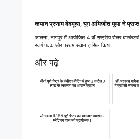
कयान प्रणाम बेदमूथा, युग अभिजीत मुथा ने प्राप्
जालना, नागपुर में आयोजित 4 वीं राष्ट्रीय रोलर बास्केटबॉ
स्वर्ण पदक और प्रथम स्थान हासिल किया.
और पढ़े
जीतो पुणे चैप्टर के जेबीएन मीटिंग में हुआ 2 करोड़ 3
डॉ. प्रकाश पामेचा
लाख के व्यवसाय का आदान प्रदान
में प्रवासी समाज 
लोनावला में JBN पुणे चैप्टर का शानदार समागम –
प्लैटिनम ग्रुप बने प्रायोजक !