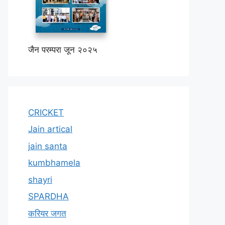
जैन परम्परा जून २०२५
CRICKET
Jain artical
jain santa
kumbhamela
shayri
SPARDHA
करियर जगत