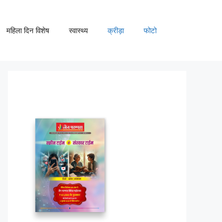
महिला दिन विशेष
स्वास्थ्य
क्रीड़ा
फोटो