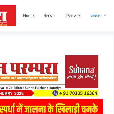
Home
जैन धर्म
महिला जगत
समाचार