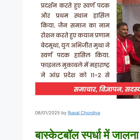
08/01/2025
by
Rupal Chordiya
बास्केटबॉल स्पर्धा में जाल