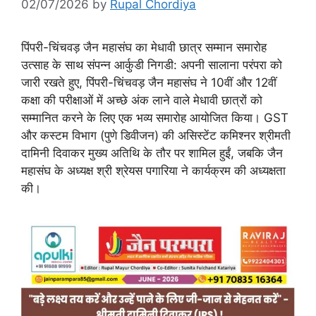
02/07/2026
by
Rupal Chordiya
पिंपरी-चिंचवड़ जैन महासंघ का मेधावी छात्र सम्मान समारोह
उत्साह के साथ संपन्न आर्कुडी निगडी: अपनी सालाना परंपरा को
जारी रखते हुए, पिंपरी-चिंचवड़ जैन महासंघ ने 10वीं और 12वीं
कक्षा की परीक्षाओं में अच्छे अंक लाने वाले मेधावी छात्रों को
सम्मानित करने के लिए एक भव्य समारोह आयोजित किया। GST
और कस्टम विभाग (पुणे डिवीजन) की असिस्टेंट कमिश्नर श्रीमती
दामिनी दिवाकर मुख्य अतिथि के तौर पर शामिल हुईं, जबकि जैन
महासंघ के अध्यक्ष श्री श्रेयस पगारिया ने कार्यक्रम की अध्यक्षता
की।