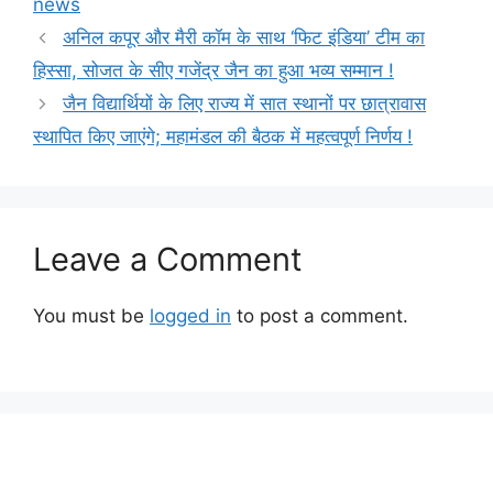
news
अनिल कपूर और मैरी कॉम के साथ ‘फिट इंडिया’ टीम का
हिस्सा, सोजत के सीए गजेंद्र जैन का हुआ भव्य सम्मान !
जैन विद्यार्थियों के लिए राज्य में सात स्थानों पर छात्रावास
स्थापित किए जाएंगे; महामंडल की बैठक में महत्वपूर्ण निर्णय !
Leave a Comment
You must be
logged in
to post a comment.