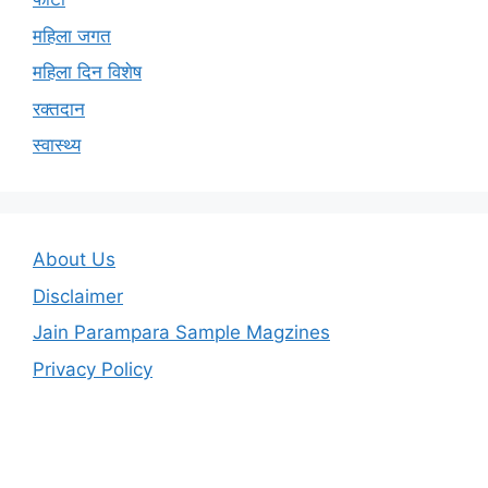
महिला जगत
महिला दिन विशेष
रक्तदान
स्वास्थ्य
About Us
Disclaimer
Jain Parampara Sample Magzines
Privacy Policy