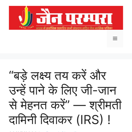
Skip
to
content
Menu
“बड़े लक्ष्य तय करें और
उन्हें पाने के लिए जी-जान
से मेहनत करें” — श्रीमती
दामिनी दिवाकर (IRS) !