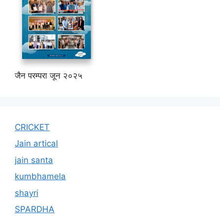
जैन परम्परा जून २०२५
CRICKET
Jain artical
jain santa
kumbhamela
shayri
SPARDHA