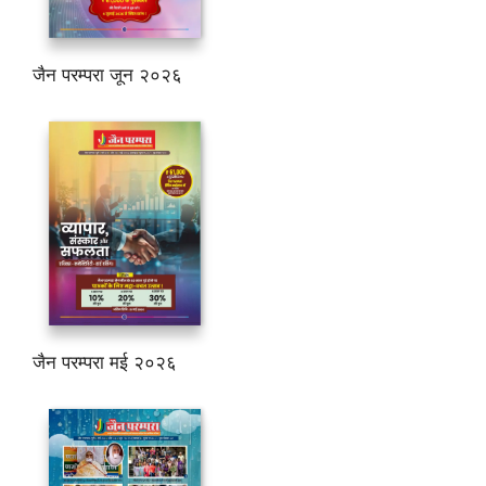
जैन परम्परा जून २०२६
जैन परम्परा मई २०२६