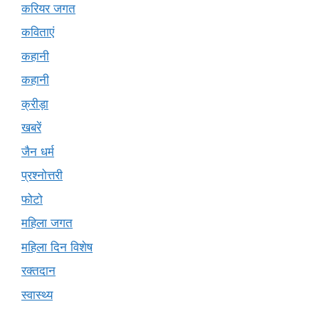
करियर जगत
कविताएं
कहानी
कहानी
क्रीड़ा
खबरें
जैन धर्म
प्रश्नोत्तरी
फोटो
महिला जगत
महिला दिन विशेष
रक्तदान
स्वास्थ्य