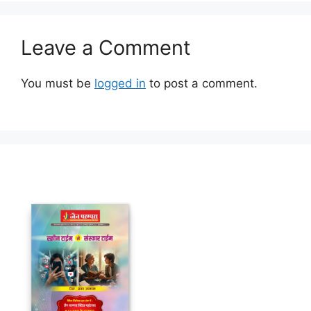
Leave a Comment
You must be
logged in
to post a comment.