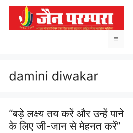
Skip
to
content
Menu
damini diwakar
“बड़े लक्ष्य तय करें और उन्हें पाने
के लिए जी-जान से मेहनत करें”