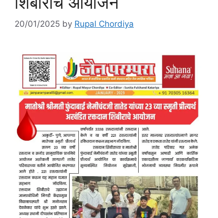
शिबीराचे आयोजन
20/01/2025
by
Rupal Chordiya