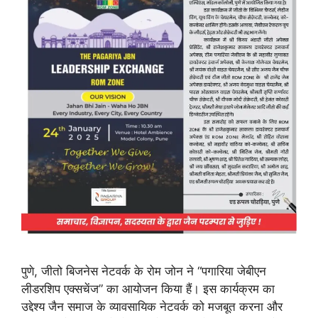
पुणे, जीतो बिजनेस नेटवर्क के रोम जोन ने “पगारिया जेबीएन
लीडरशिप एक्सचेंज” का आयोजन किया हैं। इस कार्यक्रम का
उद्देश्य जैन समाज के व्यावसायिक नेटवर्क को मजबूत करना और