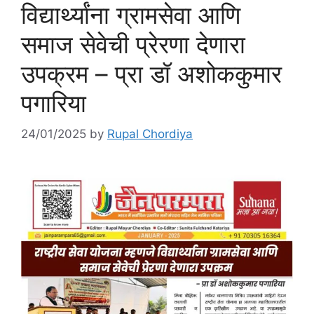
विद्यार्थ्यांना ग्रामसेवा आणि
समाज सेवेची प्रेरणा देणारा
उपक्रम – प्रा डॉ अशोककुमार
पगारिया
24/01/2025
by
Rupal Chordiya