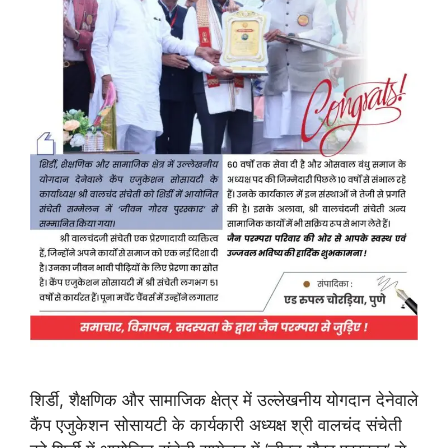
शिर्डी, शैक्षणिक और सामाजिक क्षेत्र में उल्लेखनीय योगदान देनेवाले
कैंप एजुकेशन सोसायटी के कार्यकारी अध्यक्ष श्री वालचंद संचेती