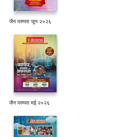
जैन परम्परा जून २०२६
जैन परम्परा मई २०२६