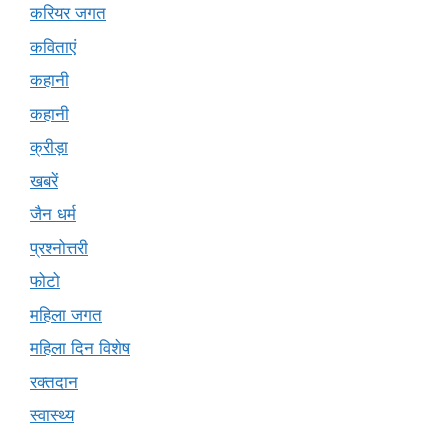
करियर जगत
कविताएं
कहानी
कहानी
क्रीड़ा
खबरें
जैन धर्म
प्रश्नोत्तरी
फोटो
महिला जगत
महिला दिन विशेष
रक्तदान
स्वास्थ्य