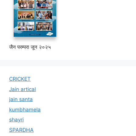
जैन परम्परा जून २०२५
CRICKET
Jain artical
jain santa
kumbhamela
shayri
SPARDHA