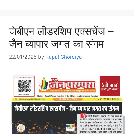
जेबीएन लीडरशिप एक्सचेंज –
जैन व्यापार जगत का संगम
22/01/2025
by
Rupal Chordiya