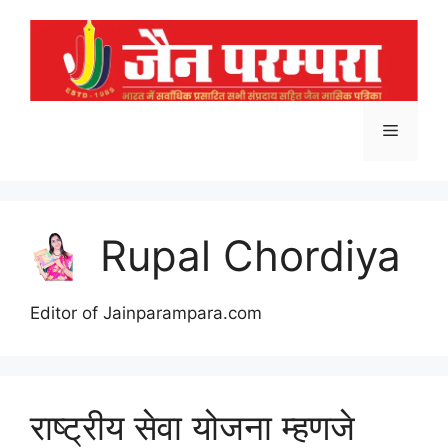
Skip
to
content
Menu
Rupal Chordiya
Editor of Jainparampara.com
राष्ट्रीय सेवा योजना म्हणजे