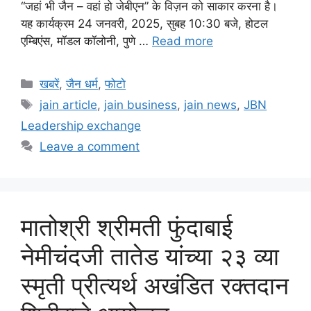
“जहां भी जैन – वहां हो जेबीएन” के विज़न को साकार करना है।
यह कार्यक्रम 24 जनवरी, 2025, सुबह 10:30 बजे, होटल
एम्बिएंस, मॉडल कॉलोनी, पुणे …
Read more
Categories
खबरें
,
जैन धर्म
,
फोटो
Tags
jain article
,
jain business
,
jain news
,
JBN
Leadership exchange
Leave a comment
मातोश्री श्रीमती फुंदाबाई
नेमीचंदजी तातेड यांच्या २३ व्या
स्मृती प्रीत्यर्थ अखंडित रक्तदान