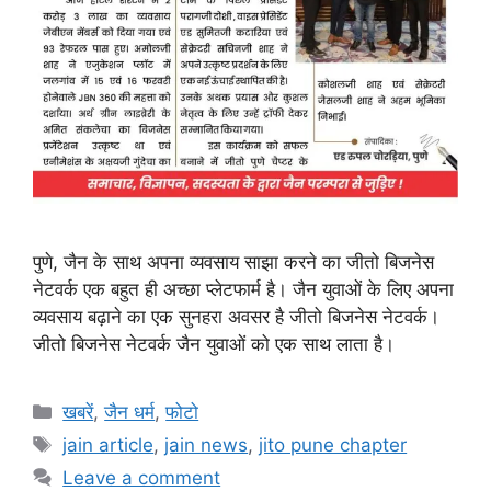
पुणे, जैन के साथ अपना व्यवसाय साझा करने का जीतो बिजनेस
नेटवर्क एक बहुत ही अच्छा प्लेटफार्म है। जैन युवाओं के लिए अपना
व्यवसाय बढ़ाने का एक सुनहरा अवसर है जीतो बिजनेस नेटवर्क।
जीतो बिजनेस नेटवर्क जैन युवाओं को एक साथ लाता है।
Categories
खबरें
,
जैन धर्म
,
फोटो
Tags
jain article
,
jain news
,
jito pune chapter
Leave a comment