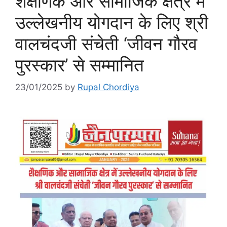
शैक्षणिक और सामाजिक क्षेत्र में
उल्लेखनीय योगदान के लिए श्री
वालचंदजी संचेती ‘जीवन गौरव
पुरस्कार’ से सम्मानित
23/01/2025
by
Rupal Chordiya